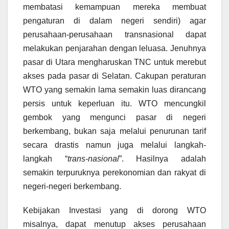
membatasi kemampuan mereka membuat
pengaturan di dalam negeri sendiri) agar
perusahaan-perusahaan transnasional dapat
melakukan penjarahan dengan leluasa. Jenuhnya
pasar di Utara mengharuskan TNC untuk merebut
akses pada pasar di Selatan. Cakupan peraturan
WTO yang semakin lama semakin luas dirancang
persis untuk keperluan itu. WTO mencungkil
gembok yang mengunci pasar di negeri
berkembang, bukan saja melalui penurunan tarif
secara drastis namun juga melalui langkah-
langkah “
trans-nasional
”. Hasilnya adalah
semakin terpuruknya perekonomian dan rakyat di
negeri-negeri berkembang.
Kebijakan Investasi yang di dorong WTO
misalnya, dapat menutup akses perusahaan