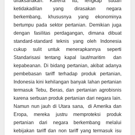
dilaksanakan. Karena itu, lengkap sudah
ketidakadilan yang dirasakan negara
berkembang, khususnya yang ekonominya
bertumpu pada sektor pertanian. Demikian juga
dengan fasilitas perdagangan, dimana dibuat
standard-standard teknis yang oleh Indonesia
cukup sulit untuk menerapkannya seperti
Standarisasi tentang kapal laut/maritim dan
kepabeanan. Di bidang pertanian, akibat adanya
pembebasan tariff terhadap produk pertanian,
Indonesia kini kehilangan banyak lahan pertanian
termasuk Tebu, Beras, dan pertanian agrobisnis
karena serbuan produk pertanian dari negara lain.
Namun nun jauh di Utara sana, di Amerika dan
Eropa, mereka justru memproteksi produk
pertanian dari negara berkembang melalui
kebijakan tariff dan non tariff yang termasuk isu