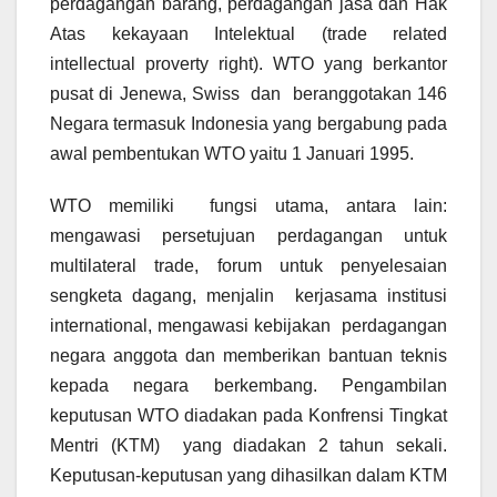
perdagangan barang, perdagangan jasa dan Hak
Atas kekayaan Intelektual (trade related
intellectual proverty right). WTO yang berkantor
pusat di Jenewa, Swiss dan beranggotakan 146
Negara termasuk Indonesia yang bergabung pada
awal pembentukan WTO yaitu 1 Januari 1995.
WTO memiliki fungsi utama, antara lain:
mengawasi persetujuan perdagangan untuk
multilateral trade, forum untuk penyelesaian
sengketa dagang, menjalin kerjasama institusi
international, mengawasi kebijakan perdagangan
negara anggota dan memberikan bantuan teknis
kepada negara berkembang. Pengambilan
keputusan WTO diadakan pada Konfrensi Tingkat
Mentri (KTM) yang diadakan 2 tahun sekali.
Keputusan-keputusan yang dihasilkan dalam KTM