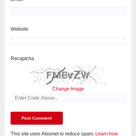
Website
Recaptcha
Change Image
This site uses Akismet to reduce spam.
Learn how