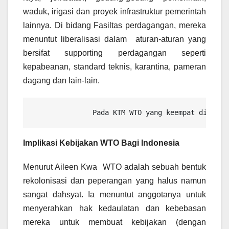
waduk, irigasi dan proyek infrastruktur pemerintah
lainnya. Di bidang Fasiltas perdagangan, mereka
menuntut liberalisasi dalam aturan-aturan yang
bersifat supporting perdagangan seperti
kepabeanan, standard teknis, karantina, pameran
dagang dan lain-lain.
               Pada KTM WTO yang keempat di Doha
Implikasi Kebijakan WTO Bagi Indonesia
Menurut Aileen Kwa WTO adalah sebuah bentuk
rekolonisasi dan peperangan yang halus namun
sangat dahsyat. Ia menuntut anggotanya untuk
menyerahkan hak kedaulatan dan kebebasan
mereka untuk membuat kebijakan (dengan