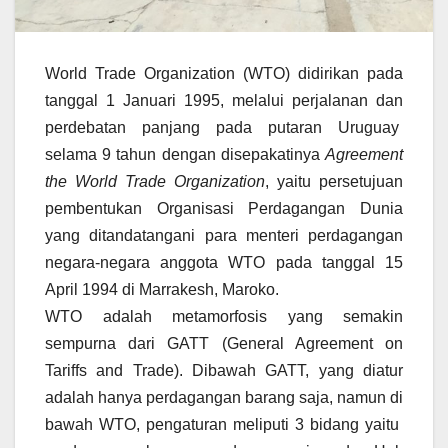
World Trade Organization (WTO) didirikan pada
tanggal 1 Januari 1995, melalui perjalanan dan
perdebatan panjang pada putaran Uruguay
selama 9 tahun dengan disepakatinya
Agreement
the World Trade Organization
, yaitu persetujuan
pembentukan Organisasi Perdagangan Dunia
yang ditandatangani para menteri perdagangan
negara-negara anggota WTO pada tanggal 15
April 1994 di Marrakesh, Maroko.
WTO adalah metamorfosis yang semakin
sempurna dari GATT (General Agreement on
Tariffs and Trade). Dibawah GATT, yang diatur
adalah hanya perdagangan barang saja, namun di
bawah WTO, pengaturan meliputi 3 bidang yaitu