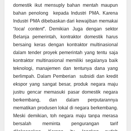
domestik ikut mensuply bahan mentah maupun
bahan penolong kepada Industri PMA. Karena
Industri PMA dibebaskan dari kewajiban memakai
“
local content
”. Demikian Juga dengan sektor
Belanja pemerintah, kontraktor domestik harus
bersaing keras dengan kontraktor multinasional
dalam tender proyek pemerintah yang tentu saja
kontraktor multinasional memiliki segalanya baik
teknologi, manajemen dan tentunya dana yang
berlimpah. Dalam Pemberian subsidi dan kredit
ekspor yang sangat besar, produk negara maju
justru gencar memasuki pasar domestik negara
berkembang, dan dalam perputarannya
mematikan produsen lokal di negara berkembang.
Meski demikian, toh negara maju tanpa merasa
bersalah meminta pengurangan tarif