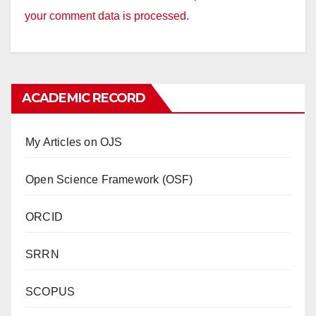
your comment data is processed.
ACADEMIC RECORD
My Articles on OJS
Open Science Framework (OSF)
ORCID
SRRN
SCOPUS