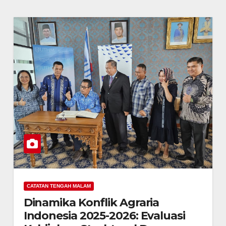
CATATAN TENGAH MALAM
Dinamika Konflik Agraria
Indonesia 2025-2026: Evaluasi