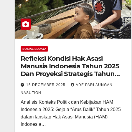
SOSIAL BUDAYA
Refleksi Kondisi Hak Asasi
Manusia Indonesia Tahun 2025
Dan Proyeksi Strategis Tahun
2026
15 DECEMBER 2025
ADE PARLAUNGAN
NASUTION
Analisis Konteks Politik dan Kebijakan HAM
Indonesia 2025: Gejala “Arus Balik” Tahun 2025
dalam lanskap Hak Asasi Manusia (HAM)
Indonesia…