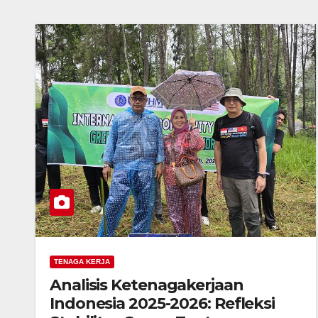
TENAGA KERJA
Analisis Ketenagakerjaan
Indonesia 2025-2026: Refleksi