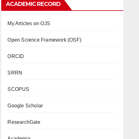
ACADEMIC RECORD
My Articles on OJS
Open Science Framework (OSF)
ORCID
SRRN
SCOPUS
Google Scholar
ResearchGate
Academia