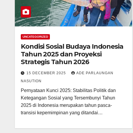
UNCATEGORIZED
Kondisi Sosial Budaya Indonesia
Tahun 2025 dan Proyeksi
Strategis Tahun 2026
15 DECEMBER 2025
ADE PARLAUNGAN
NASUTION
Pernyataan Kunci 2025: Stabilitas Politik dan
Ketegangan Sosial yang Tersembunyi Tahun
2025 di Indonesia merupakan tahun pasca-
transisi kepemimpinan yang ditandai…