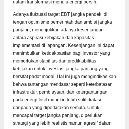
dalam transformasi menuju energi bersih.
Adanya fluktuasi target EBT jangka pendek, di
tengah optimisme pemerintah dan ambisi jangka
panjang, menunjukkan adanya kesenjangan
antara aspirasi kebijakan dan kapasitas
implementasi di lapangan. Kesenjangan ini dapat
menimbulkan ketidakpastian bagi investor yang
memerlukan stabilitas dan prediktabilitas
kebijakan untuk investasi jangka panjang yang
bersifat padat modal. Hal ini juga mengindikasikan
bahwa tantangan mendasar seperti keterbatasan
infrastruktur, pembiayaan, dan ketergantungan
pada energi fosil mungkin lebih sulit diatasi
daripada yang diperkirakan semula. Untuk
mencapai target jangka panjang, diperlukan
strategi yang lebih realistis namun agresif dalam