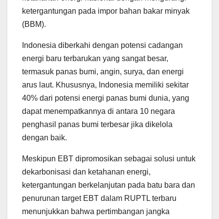
ketergantungan pada impor bahan bakar minyak
(BBM).
Indonesia diberkahi dengan potensi cadangan
energi baru terbarukan yang sangat besar,
termasuk panas bumi, angin, surya, dan energi
arus laut. Khususnya, Indonesia memiliki sekitar
40% dari potensi energi panas bumi dunia, yang
dapat menempatkannya di antara 10 negara
penghasil panas bumi terbesar jika dikelola
dengan baik.
Meskipun EBT dipromosikan sebagai solusi untuk
dekarbonisasi dan ketahanan energi,
ketergantungan berkelanjutan pada batu bara dan
penurunan target EBT dalam RUPTL terbaru
menunjukkan bahwa pertimbangan jangka