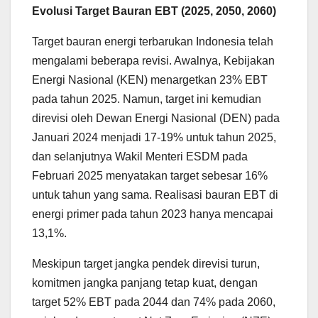
Evolusi Target Bauran EBT (2025, 2050, 2060)
Target bauran energi terbarukan Indonesia telah
mengalami beberapa revisi. Awalnya, Kebijakan
Energi Nasional (KEN) menargetkan 23% EBT
pada tahun 2025. Namun, target ini kemudian
direvisi oleh Dewan Energi Nasional (DEN) pada
Januari 2024 menjadi 17-19% untuk tahun 2025,
dan selanjutnya Wakil Menteri ESDM pada
Februari 2025 menyatakan target sebesar 16%
untuk tahun yang sama. Realisasi bauran EBT di
energi primer pada tahun 2023 hanya mencapai
13,1%.
Meskipun target jangka pendek direvisi turun,
komitmen jangka panjang tetap kuat, dengan
target 52% EBT pada 2044 dan 74% pada 2060,