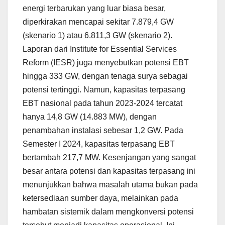
energi terbarukan yang luar biasa besar,
diperkirakan mencapai sekitar 7.879,4 GW
(skenario 1) atau 6.811,3 GW (skenario 2).
Laporan dari Institute for Essential Services
Reform (IESR) juga menyebutkan potensi EBT
hingga 333 GW, dengan tenaga surya sebagai
potensi tertinggi. Namun, kapasitas terpasang
EBT nasional pada tahun 2023-2024 tercatat
hanya 14,8 GW (14.883 MW), dengan
penambahan instalasi sebesar 1,2 GW. Pada
Semester I 2024, kapasitas terpasang EBT
bertambah 217,7 MW. Kesenjangan yang sangat
besar antara potensi dan kapasitas terpasang ini
menunjukkan bahwa masalah utama bukan pada
ketersediaan sumber daya, melainkan pada
hambatan sistemik dalam mengkonversi potensi