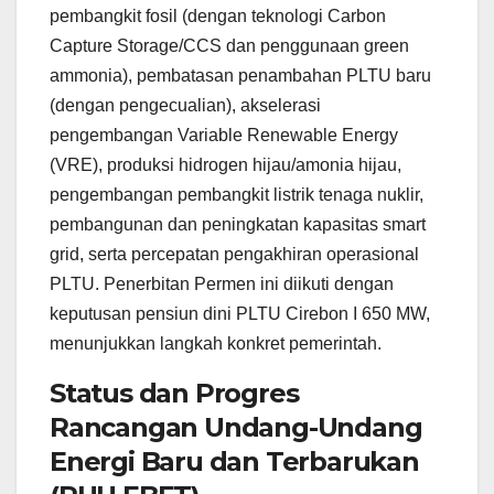
pembangkit fosil (dengan teknologi Carbon
Capture Storage/CCS dan penggunaan green
ammonia), pembatasan penambahan PLTU baru
(dengan pengecualian), akselerasi
pengembangan Variable Renewable Energy
(VRE), produksi hidrogen hijau/amonia hijau,
pengembangan pembangkit listrik tenaga nuklir,
pembangunan dan peningkatan kapasitas smart
grid, serta percepatan pengakhiran operasional
PLTU. Penerbitan Permen ini diikuti dengan
keputusan pensiun dini PLTU Cirebon I 650 MW,
menunjukkan langkah konkret pemerintah.
Status dan Progres
Rancangan Undang-Undang
Energi Baru dan Terbarukan