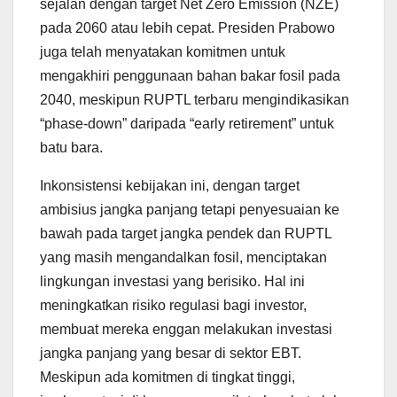
sejalan dengan target Net Zero Emission (NZE)
pada 2060 atau lebih cepat. Presiden Prabowo
juga telah menyatakan komitmen untuk
mengakhiri penggunaan bahan bakar fosil pada
2040, meskipun RUPTL terbaru mengindikasikan
“phase-down” daripada “early retirement” untuk
batu bara.
Inkonsistensi kebijakan ini, dengan target
ambisius jangka panjang tetapi penyesuaian ke
bawah pada target jangka pendek dan RUPTL
yang masih mengandalkan fosil, menciptakan
lingkungan investasi yang berisiko. Hal ini
meningkatkan risiko regulasi bagi investor,
membuat mereka enggan melakukan investasi
jangka panjang yang besar di sektor EBT.
Meskipun ada komitmen di tingkat tinggi,