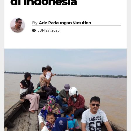
di Indonesia
By
Ade Parlaungan Nasution
JUN 27, 2025