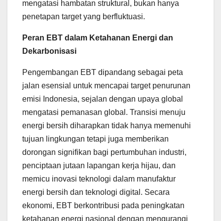
mengatasi hambatan struktural, bukan hanya
penetapan target yang berfluktuasi.
Peran EBT dalam Ketahanan Energi dan
Dekarbonisasi
Pengembangan EBT dipandang sebagai peta
jalan esensial untuk mencapai target penurunan
emisi Indonesia, sejalan dengan upaya global
mengatasi pemanasan global. Transisi menuju
energi bersih diharapkan tidak hanya memenuhi
tujuan lingkungan tetapi juga memberikan
dorongan signifikan bagi pertumbuhan industri,
penciptaan jutaan lapangan kerja hijau, dan
memicu inovasi teknologi dalam manufaktur
energi bersih dan teknologi digital. Secara
ekonomi, EBT berkontribusi pada peningkatan
ketahanan energi nasional dengan mengurangi