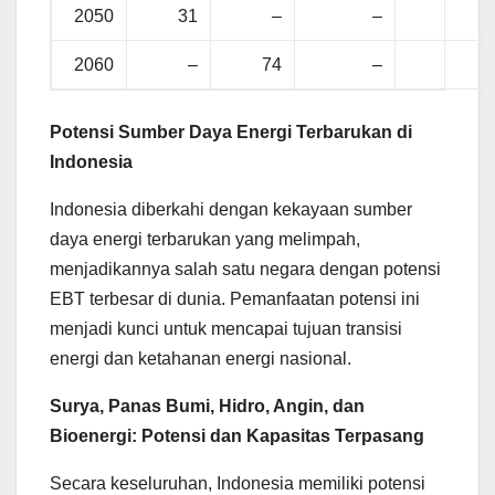
2050
31
–
–
2060
–
74
–
Potensi Sumber Daya Energi Terbarukan di
Indonesia
Indonesia diberkahi dengan kekayaan sumber
daya energi terbarukan yang melimpah,
menjadikannya salah satu negara dengan potensi
EBT terbesar di dunia. Pemanfaatan potensi ini
menjadi kunci untuk mencapai tujuan transisi
energi dan ketahanan energi nasional.
Surya, Panas Bumi, Hidro, Angin, dan
Bioenergi: Potensi dan Kapasitas Terpasang
Secara keseluruhan, Indonesia memiliki potensi