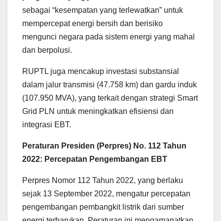
sebagai “kesempatan yang terlewatkan” untuk
mempercepat energi bersih dan berisiko
mengunci negara pada sistem energi yang mahal
dan berpolusi.
RUPTL juga mencakup investasi substansial
dalam jalur transmisi (47.758 km) dan gardu induk
(107.950 MVA), yang terkait dengan strategi Smart
Grid PLN untuk meningkatkan efisiensi dan
integrasi EBT.
Peraturan Presiden (Perpres) No. 112 Tahun
2022: Percepatan Pengembangan EBT
Perpres Nomor 112 Tahun 2022, yang berlaku
sejak 13 September 2022, mengatur percepatan
pengembangan pembangkit listrik dari sumber
energi terbarukan. Peraturan ini mengamanatkan