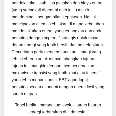
pendek terkait stabilitas pasokan dan biaya energi
(yang seringkali dipenuhi oleh fosil) masih
mendominasi pengambilan keputusan. Hal ini
menciptakan dilema kebijakan di mana kebutuhan
mendesak akan energi yang terjangkau dan andal
bersaing dengan imperatif strategis untuk masa
depan energi yang lebih bersih dan berkelanjutan.
Pemerintah perlu mengembangkan strategi yang
lebih koheren untuk menyeimbangkan tujuan-
tujuan ini, mungkin dengan memperkenalkan
mekanisme transisi yang lebih kuat atau insentif
yang lebih menarik untuk EBT agar dapat
bersaing secara ekonomi dengan energi fosil yang
sudah mapan.
Tabel berikut merangkum evolusi target bauran
energi terbarukan di Indonesia: