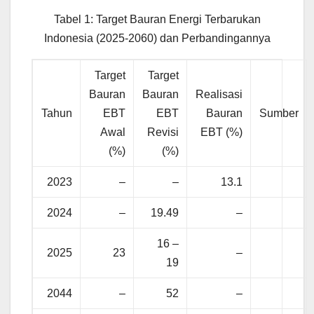
Tabel 1: Target Bauran Energi Terbarukan
Indonesia (2025-2060) dan Perbandingannya
Target
Target
Bauran
Bauran
Realisasi
Tahun
EBT
EBT
Bauran
Sumber
Awal
Revisi
EBT (%)
(%)
(%)
2023
–
–
13.1
2024
–
19.49
–
16 –
2025
23
–
19
2044
–
52
–