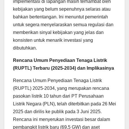
implementasi di lapangan masih terhambat oleh
kebijakan yang belum sepenuhnya selaras atau
bahkan bertentangan. Ini menuntut pemerintah
untuk segera menyelaraskan semua regulasi dan
memberikan sinyal kebijakan yang jelas dan
konsisten untuk menarik investasi yang
dibutuhkan.
Rencana Umum Penyediaan Tenaga Listrik
(RUPTL) Terbaru (2025-2034) dan Implikasinya
Rencana Umum Penyediaan Tenaga Listrik
(RUPTL) 2025-2034, yang merupakan rencana
pasokan listrik 10 tahun dari PT Perusahaan
Listrik Negara (PLN), telah diterbitkan pada 26 Mei
2025 dan dirilis ke publik pada 3 Juni 2025.
Rencana ini menyerukan investasi besar dalam
pembangkit listrik baru (69,5 GW) dan aset