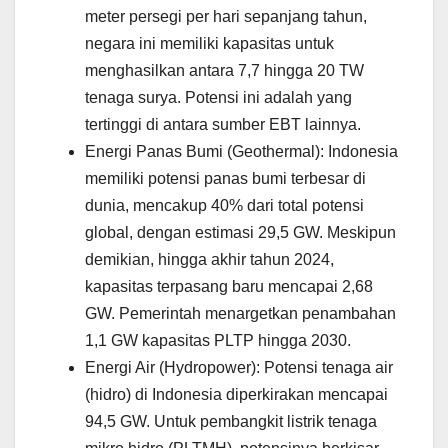
meter persegi per hari sepanjang tahun,
negara ini memiliki kapasitas untuk
menghasilkan antara 7,7 hingga 20 TW
tenaga surya. Potensi ini adalah yang
tertinggi di antara sumber EBT lainnya.
Energi Panas Bumi (Geothermal): Indonesia
memiliki potensi panas bumi terbesar di
dunia, mencakup 40% dari total potensi
global, dengan estimasi 29,5 GW. Meskipun
demikian, hingga akhir tahun 2024,
kapasitas terpasang baru mencapai 2,68
GW. Pemerintah menargetkan penambahan
1,1 GW kapasitas PLTP hingga 2030.
Energi Air (Hydropower): Potensi tenaga air
(hidro) di Indonesia diperkirakan mencapai
94,5 GW. Untuk pembangkit listrik tenaga