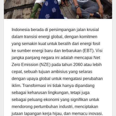
Indonesia berada di persimpangan jalan krusial
dalam transisi energi global, dengan komitmen
yang semakin kuat untuk beralih dari energi fosil
ke sumber energi baru dan terbarukan (EBT). Visi
jangka panjang negara ini adalah mencapai Net
Zero Emission (NZE) pada tahun 2060 atau lebih
cepat, sebuah tujuan ambisius yang selaras
dengan upaya global untuk mengatasi perubahan
iklim. Transformasi ini tidak hanya dipandang
sebagai keharusan lingkungan, tetapi juga
sebagai peluang ekonomi yang signifikan untuk
mendorong pertumbuhan industri, menciptakan
jutaan lapangan kerja hijau, dan memacu inovasi.