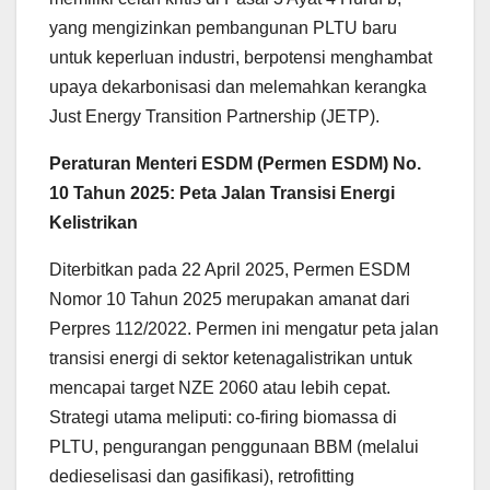
yang mengizinkan pembangunan PLTU baru
untuk keperluan industri, berpotensi menghambat
upaya dekarbonisasi dan melemahkan kerangka
Just Energy Transition Partnership (JETP).
Peraturan Menteri ESDM (Permen ESDM) No.
10 Tahun 2025: Peta Jalan Transisi Energi
Kelistrikan
Diterbitkan pada 22 April 2025, Permen ESDM
Nomor 10 Tahun 2025 merupakan amanat dari
Perpres 112/2022. Permen ini mengatur peta jalan
transisi energi di sektor ketenagalistrikan untuk
mencapai target NZE 2060 atau lebih cepat.
Strategi utama meliputi: co-firing biomassa di
PLTU, pengurangan penggunaan BBM (melalui
dedieselisasi dan gasifikasi), retrofitting