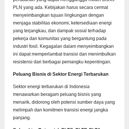
PLN yang ada. Kebijakan harus secara cermat
menyeimbangkan tujuan lingkungan dengan
menjaga stabilitas ekonomi, ketersediaan energi
yang terjangkau, dan dampak sosial terhadap
pekerja dan komunitas yang bergantung pada
industri fosil. Kegagalan dalam menyeimbangkan
ini dapat memperlambat transisi dan menimbulkan
resistensi dari berbagai pemangku kepentingan.
Peluang Bisnis di Sektor Energi Terbarukan
Sektor energi terbarukan di Indonesia
menawarkan beragam peluang bisnis yang
menarik, didorong oleh potensi sumber daya yang
melimpah dan komitmen transisi energi jangka
panjang.