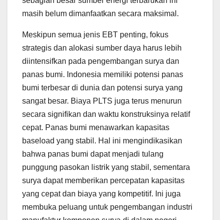
sebagian besar sumber energi terbarukan ini
masih belum dimanfaatkan secara maksimal.
Meskipun semua jenis EBT penting, fokus
strategis dan alokasi sumber daya harus lebih
diintensifkan pada pengembangan surya dan
panas bumi. Indonesia memiliki potensi panas
bumi terbesar di dunia dan potensi surya yang
sangat besar. Biaya PLTS juga terus menurun
secara signifikan dan waktu konstruksinya relatif
cepat. Panas bumi menawarkan kapasitas
baseload yang stabil. Hal ini mengindikasikan
bahwa panas bumi dapat menjadi tulang
punggung pasokan listrik yang stabil, sementara
surya dapat memberikan percepatan kapasitas
yang cepat dan biaya yang kompetitif. Ini juga
membuka peluang untuk pengembangan industri