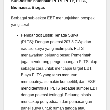
Sub-sektor Potensial: PLTS, PLTP, PLTA,
Biomassa, Biogas
Berbagai sub-sektor EBT menunjukkan prospek
yang cerah:
Pembangkit Listrik Tenaga Surya
(PLTS): Dengan potensi 207,8 GWp dan
iradiasi surya yang melimpah, PLTS
menawarkan peluang besar. Pemerintah
juga mendorong pengembangan PLTS atap
sebagai cara untuk mencapai target EBT.
Biaya PLTS yang terus menurun
membuatnya semakin kompetitif, dan IESR
mengidentifikasi PLTS sebagai sumber EBT
dengan potensi tertinggi. Peluang bisnis
mencakup penyediaan dan pemasangan
panel surya untuk rumah tangga atau