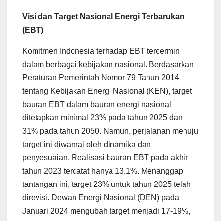
Visi dan Target Nasional Energi Terbarukan
(EBT)
Komitmen Indonesia terhadap EBT tercermin
dalam berbagai kebijakan nasional. Berdasarkan
Peraturan Pemerintah Nomor 79 Tahun 2014
tentang Kebijakan Energi Nasional (KEN), target
bauran EBT dalam bauran energi nasional
ditetapkan minimal 23% pada tahun 2025 dan
31% pada tahun 2050. Namun, perjalanan menuju
target ini diwarnai oleh dinamika dan
penyesuaian. Realisasi bauran EBT pada akhir
tahun 2023 tercatat hanya 13,1%. Menanggapi
tantangan ini, target 23% untuk tahun 2025 telah
direvisi. Dewan Energi Nasional (DEN) pada
Januari 2024 mengubah target menjadi 17-19%,