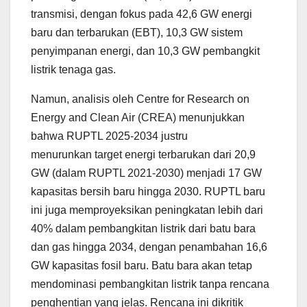
transmisi, dengan fokus pada 42,6 GW energi
baru dan terbarukan (EBT), 10,3 GW sistem
penyimpanan energi, dan 10,3 GW pembangkit
listrik tenaga gas.
Namun, analisis oleh Centre for Research on
Energy and Clean Air (CREA) menunjukkan
bahwa RUPTL 2025-2034 justru
menurunkan target energi terbarukan dari 20,9
GW (dalam RUPTL 2021-2030) menjadi 17 GW
kapasitas bersih baru hingga 2030. RUPTL baru
ini juga memproyeksikan peningkatan lebih dari
40% dalam pembangkitan listrik dari batu bara
dan gas hingga 2034, dengan penambahan 16,6
GW kapasitas fosil baru. Batu bara akan tetap
mendominasi pembangkitan listrik tanpa rencana
penghentian yang jelas. Rencana ini dikritik