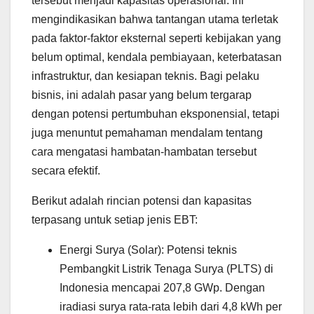
tersebut menjadi kapasitas operasional. Ini
mengindikasikan bahwa tantangan utama terletak
pada faktor-faktor eksternal seperti kebijakan yang
belum optimal, kendala pembiayaan, keterbatasan
infrastruktur, dan kesiapan teknis. Bagi pelaku
bisnis, ini adalah pasar yang belum tergarap
dengan potensi pertumbuhan eksponensial, tetapi
juga menuntut pemahaman mendalam tentang
cara mengatasi hambatan-hambatan tersebut
secara efektif.
Berikut adalah rincian potensi dan kapasitas
terpasang untuk setiap jenis EBT:
Energi Surya (Solar): Potensi teknis
Pembangkit Listrik Tenaga Surya (PLTS) di
Indonesia mencapai 207,8 GWp. Dengan
iradiasi surya rata-rata lebih dari 4,8 kWh per