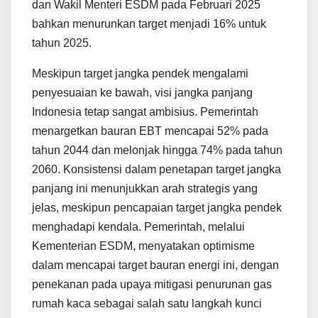
dan Wakil Menteri ESDM pada Februari 2025
bahkan menurunkan target menjadi 16% untuk
tahun 2025.
Meskipun target jangka pendek mengalami
penyesuaian ke bawah, visi jangka panjang
Indonesia tetap sangat ambisius. Pemerintah
menargetkan bauran EBT mencapai 52% pada
tahun 2044 dan melonjak hingga 74% pada tahun
2060. Konsistensi dalam penetapan target jangka
panjang ini menunjukkan arah strategis yang
jelas, meskipun pencapaian target jangka pendek
menghadapi kendala. Pemerintah, melalui
Kementerian ESDM, menyatakan optimisme
dalam mencapai target bauran energi ini, dengan
penekanan pada upaya mitigasi penurunan gas
rumah kaca sebagai salah satu langkah kunci