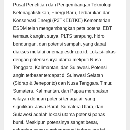
Pusat Penelitian dan Pengembangan Teknologi
Ketenagalistrikan, Energi Baru, Terbarukan dan
Konservasi Energi (P3TKEBTKE) Kementerian
ESDM telah mengembangkan peta potensi EBT,
termasuk angin, surya, PLTS terapung, hidro
bendungan, dan potensi sampah, yang dapat
diakses melalui onemap.esdm.go.id. Lokasi-lokasi
dengan potensi surya utama meliputi Nusa
Tenggara, Kalimantan, dan Sulawesi. Potensi
angin terbesar terdapat di Sulawesi Selatan
(Sidrap & Jeneponto) dan Nusa Tenggara Timur.
Sumatera, Kalimantan, dan Papua merupakan
wilayah dengan potensi tenaga air yang
signifikan. Jawa Barat, Sumatera Utara, dan
Sulawesi adalah lokasi utama potensi panas
bumi. Meskipun potensinya sangat besar,