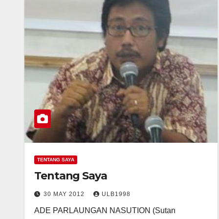
TENTANG SAYA
Tentang Saya
30 MAY 2012
ULB1998
ADE PARLAUNGAN NASUTION (Sutan