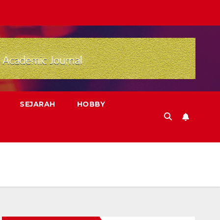
SEJARAH
HOBBY