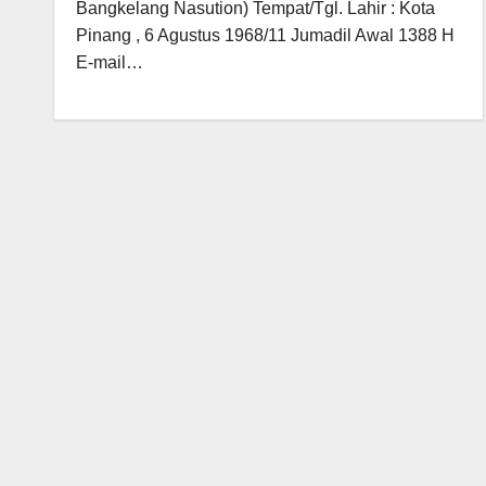
Bangkelang Nasution) Tempat/Tgl. Lahir : Kota
Pinang , 6 Agustus 1968/11 Jumadil Awal 1388 H
E-mail…