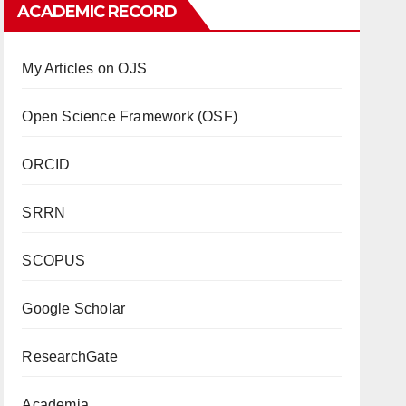
ACADEMIC RECORD
My Articles on OJS
Open Science Framework (OSF)
ORCID
SRRN
SCOPUS
Google Scholar
ResearchGate
Academia