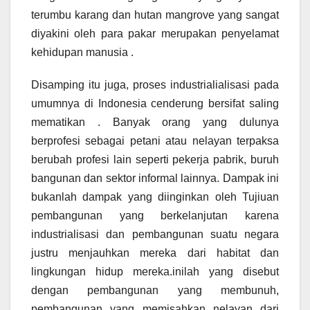
terumbu karang dan hutan mangrove yang sangat
diyakini oleh para pakar merupakan penyelamat
kehidupan manusia .
Disamping itu juga, proses industrialialisasi pada
umumnya di Indonesia cenderung bersifat saling
mematikan . Banyak orang yang dulunya
berprofesi sebagai petani atau nelayan terpaksa
berubah profesi lain seperti pekerja pabrik, buruh
bangunan dan sektor informal lainnya. Dampak ini
bukanlah dampak yang diinginkan oleh Tujiuan
pembangunan yang berkelanjutan karena
industrialisasi dan pembangunan suatu negara
justru menjauhkan mereka dari habitat dan
lingkungan hidup mereka.inilah yang disebut
dengan pembangunan yang membunuh,
pembangunan yang memisahkan nelayan dari