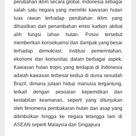
perubahan iklim secara global. Indonesia sebagai
salah satu negara yang memiliki kawasan hutan
luas rawan terhadap perubahan iklim yang
dihasilkan dari penambahan emisi karbon akibat
alih fungsi lahan hutan. Posisi tersebut
memberikan konsekuensi dan dampak yang besar
terhadap demokrasi, institusi pemerintahan,
ekonomi dan komunitas dalam berbagai aspek.
Kawasan hutan tropis yang terdapat di Indonesia
adalah kawasan terbesar kedua di dunia sesudah
Brazil, dimana jutaan hidup manusia tergantung,
terkait dengan pesoalan kepemilikan dan
kestabilan keamanan, seperti yang ditunjukan
oleh fenomena pembakaran hutan dan asap yang
ditimbulkan hingga ke negara tetangga lain di
ASEAN seperti Malaysia dan Singapura