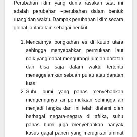
Perubahan iklim yang dunia rasakan saat ini
adalah perubahan –perubahan dalam bentuk
ruang dan waktu. Dampak perubahan iklim secara
global, antara lain sebagai berikut
Mencairnya bongkahan es di kutub utara
sehingga menyebabkan permukaan laut
naik yang dapat mengurangi jumlah daratan
dan bisa saja dalam waktu tertentu
meneggelamkan sebuah pulau atau daratan
luas
Suhu bumi yang panas menyebabkan
mengeringnya air permukaan sehingga air
menjadi langka dan ini telah dialami oleh
berbagai negara-negara di afrika, suhu
panas bumi juga menyebabkan banyak
kasus gagal panen yang merugikan ummat