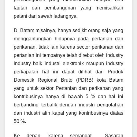
lautan dan pembangunan yang memisahkan
petani dari sawah ladangnya.
Di Batam misalnya, hanya sedikit orang saja yang
menggantungkan hidupnya pada pertanian dan
perikanan, tidak lain karena sector perikanan dan
pertanian ini tempatnya telah direbut oleh industry
industry baik industri elektronik maupun industry
perkapalan hal ini dapat dilihat dari Produk
Domestik Regional Bruto (PDRB) kota Batam
yang untuk sektor Pertanian dan perikanan yang
kontribusinya hanya di bawah 5 % dan hal ini
berbanding terbalik dengan industri pengolahan
dan industri alih kapal yang kontribusinya diatas
50 %.
Ke depan, karena semangat Sasaran