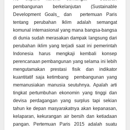
pembangunan berkelanjutan (Sustainable
Development Goals_ dan pertemuan Paris
tentang perubahan Iklim adalah semangat
komunal internasional yang mana bangsa-bangsa
di dunia sudah merasakan dampak langsung dari
perubahan iklim yang terjadi saat ini pemerintah
Indonesia harus mengkaji kembali konsep
perencanaan pembangunan yang selama ini lebih
mengutamakan prestasi fisik dan indikator
kuantitatif saja ketimbang pembangunan yang
memanusiakan manusia seutuhnya. Apalah arti
tingkat pertumbuhan ekonomin yang tinggi dan
devisa perdagangan yang surplus tapi sekian
tahun ke depan masyarakatnya akan kepanasan,
kelaparan, kekurangan air bersih dan ketiadaan
pangan. Pertemuan Paris 2015 adalah suatu