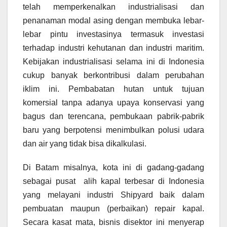
telah memperkenalkan industrialisasi dan
penanaman modal asing dengan membuka lebar-
lebar pintu investasinya termasuk investasi
terhadap industri kehutanan dan industri maritim.
Kebijakan industrialisasi selama ini di Indonesia
cukup banyak berkontribusi dalam perubahan
iklim ini. Pembabatan hutan untuk tujuan
komersial tanpa adanya upaya konservasi yang
bagus dan terencana, pembukaan pabrik-pabrik
baru yang berpotensi menimbulkan polusi udara
dan air yang tidak bisa dikalkulasi.
Di Batam misalnya, kota ini di gadang-gadang
sebagai pusat alih kapal terbesar di Indonesia
yang melayani industri Shipyard baik dalam
pembuatan maupun (perbaikan) repair kapal.
Secara kasat mata, bisnis disektor ini menyerap