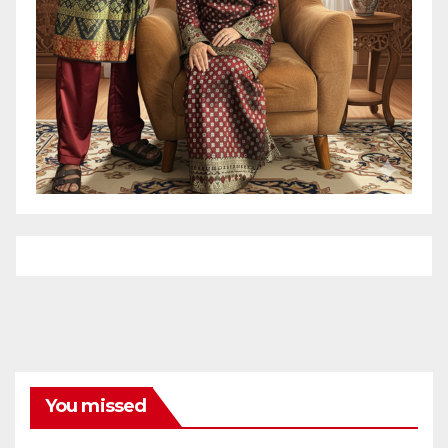
You missed