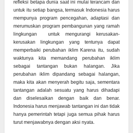
refleksi betapa dunia saat ini mulai terancam dan
untuk itu setiap bangsa, termasuk Indonesia harus
mempunya program pencegahan, adaptasi dan
merumuskan program pembangunan yang ramah
lingkungan untuk mengurangi kerusakan-
kerusakan lingkungan yang tentunya dapat
memperbaiki perubahan iklim Karena itu, sudah
waktunya kita memandang perubahan iklim
sebagai tantangan bukan halangan. Jika
perubahan iklim dipandang sebagai halangan,
maka kita akan menyerah begitu saja, sementara
tantangan adalah sesuatu yang harus dihadapi
dan diselesaikan dengan baik dan benar.
Indonesia harus menjawab tantangan ini dan tidak
hanya pemerintah tetapi juga semua pihak harus
turut menjawabnya dengan aksi nyata.