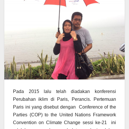
Pada 2015 lalu telah diadakan konferensi
Perubahan iklim di Paris, Perancis. Pertemuan
Paris ini yang disebut dengan Conference of the
Parties (COP) to the United Nations Framework
Convention on Climate Change sessi ke-21 ini