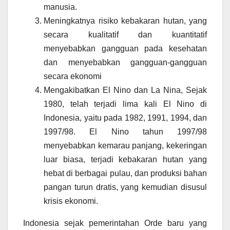
manusia.
Meningkatnya risiko kebakaran hutan, yang
secara kualitatif dan kuantitatif
menyebabkan gangguan pada kesehatan
dan menyebabkan gangguan-gangguan
secara ekonomi
Mengakibatkan El Nino dan La Nina, Sejak
1980, telah terjadi lima kali El Nino di
Indonesia, yaitu pada 1982, 1991, 1994, dan
1997/98. El Nino tahun 1997/98
menyebabkan kemarau panjang, kekeringan
luar biasa, terjadi kebakaran hutan yang
hebat di berbagai pulau, dan produksi bahan
pangan turun dratis, yang kemudian disusul
krisis ekonomi.
Indonesia sejak pemerintahan Orde baru yang