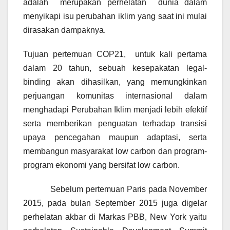
adalah merupakan perhelatan dunia dalam
menyikapi isu perubahan iklim yang saat ini mulai
dirasakan dampaknya.
Tujuan pertemuan COP21, untuk kali pertama
dalam 20 tahun, sebuah kesepakatan legal-
binding akan dihasilkan, yang memungkinkan
perjuangan komunitas internasional dalam
menghadapi Perubahan Iklim menjadi lebih efektif
serta memberikan penguatan terhadap transisi
upaya pencegahan maupun adaptasi, serta
membangun masyarakat low carbon dan program-
program ekonomi yang bersifat low carbon.
Sebelum pertemuan Paris pada November
2015, pada bulan September 2015 juga digelar
perhelatan akbar di Markas PBB, New York yaitu