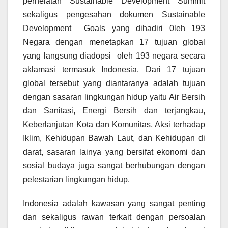
perhelatan Sustainable Development Summit
sekaligus pengesahan dokumen Sustainable
Development Goals yang dihadiri 0leh 193
Negara dengan menetapkan 17 tujuan global
yang langsung diadopsi oleh 193 negara secara
aklamasi termasuk Indonesia. Dari 17 tujuan
global tersebut yang diantaranya adalah tujuan
dengan sasaran lingkungan hidup yaitu Air Bersih
dan Sanitasi, Energi Bersih dan terjangkau,
Keberlanjutan Kota dan Komunitas, Aksi terhadap
Iklim, Kehidupan Bawah Laut, dan Kehidupan di
darat, sasaran lainya yang bersifat ekonomi dan
sosial budaya juga sangat berhubungan dengan
pelestarian lingkungan hidup.
Indonesia adalah kawasan yang sangat penting
dan sekaligus rawan terkait dengan persoalan