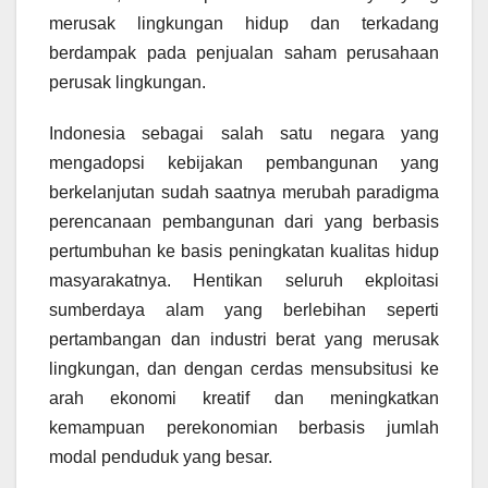
merusak lingkungan hidup dan terkadang
berdampak pada penjualan saham perusahaan
perusak lingkungan.
Indonesia sebagai salah satu negara yang
mengadopsi kebijakan pembangunan yang
berkelanjutan sudah saatnya merubah paradigma
perencanaan pembangunan dari yang berbasis
pertumbuhan ke basis peningkatan kualitas hidup
masyarakatnya. Hentikan seluruh ekploitasi
sumberdaya alam yang berlebihan seperti
pertambangan dan industri berat yang merusak
lingkungan, dan dengan cerdas mensubsitusi ke
arah ekonomi kreatif dan meningkatkan
kemampuan perekonomian berbasis jumlah
modal penduduk yang besar.