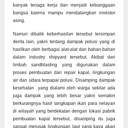
banyak tenaga kerja dan menjadi kebanggaan
bangsa karena mampu mendatangkan investor
asing.
Namun dibalik keberhasilan tersebut tersimpan
derita lain, yakni tentang dampak polusi yang di
hasilkan oleh berbagai alat-alat dan bahan-bahan
dalam industry shipyard tersebut. Akibat dari
limbah sandblasting yang digunakan dalam
proses pembuatan dan repair kapal, lingkungan
air dan udara terpapar polusi. Disamping dampak
kesehatan yang dialami oleh warga sekitar ada
juga dampak yang lebih besar yakni semakin
berkurangnya hasil tangkapan ikan para nelayan
di wilayah yang berdekatan dengan lokasi pabrik
pembuatan kapal tersebut, disamping itu juga
sangat merusak lingkungan laut yang kaya akan