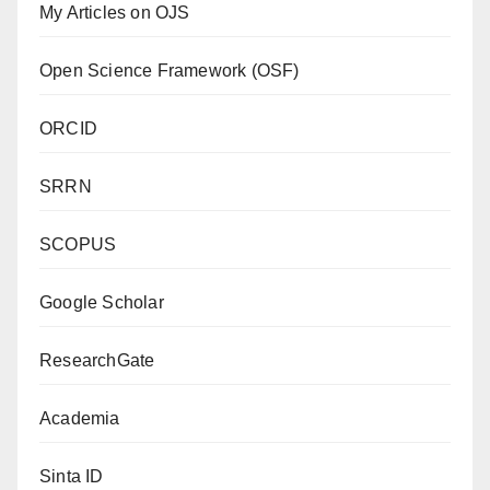
My Articles on OJS
Open Science Framework (OSF)
ORCID
SRRN
SCOPUS
Google Scholar
ResearchGate
Academia
Sinta ID