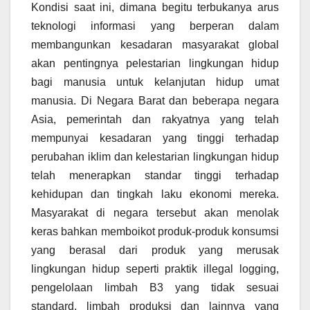
Kondisi saat ini, dimana begitu terbukanya arus
teknologi informasi yang berperan dalam
membangunkan kesadaran masyarakat global
akan pentingnya pelestarian lingkungan hidup
bagi manusia untuk kelanjutan hidup umat
manusia. Di Negara Barat dan beberapa negara
Asia, pemerintah dan rakyatnya yang telah
mempunyai kesadaran yang tinggi terhadap
perubahan iklim dan kelestarian lingkungan hidup
telah menerapkan standar tinggi terhadap
kehidupan dan tingkah laku ekonomi mereka.
Masyarakat di negara tersebut akan menolak
keras bahkan memboikot produk-produk konsumsi
yang berasal dari produk yang merusak
lingkungan hidup seperti praktik illegal logging,
pengelolaan limbah B3 yang tidak sesuai
standard, limbah produksi dan lainnya yang