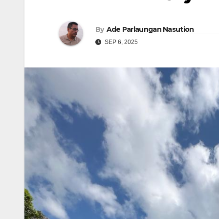
By
Ade Parlaungan Nasution
SEP 6, 2025