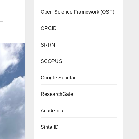
Open Science Framework (OSF)
ORCID
SRRN
SCOPUS
Google Scholar
ResearchGate
Academia
Sinta ID