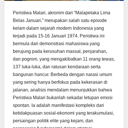
Peristiwa Malari, akronim dari “Malapetaka Lima
Belas Januari,” merupakan salah satu episode
kelam dalam sejarah modern Indonesia yang
terjadi pada 15-16 Januari 1974. Peristiwa ini
bermula dari demonstrasi mahasiswa yang
berujung pada kerusuhan massal, penjarahan,
dan pogrom, yang mengakibatkan 11 orang tewas,
137 luka-luka, dan ratusan kendaraan serta
bangunan hancur. Berbeda dengan narasi umum
yang sering hanya berfokus pada kekerasan di
jalanan, analisis mendalam menunjukkan bahwa
Peristiwa Malari bukanlah sekadar letupan emosi
spontan. Ia adalah manifestasi kompleks dari
ketidakpuasan sosial-ekonomi yang terakumulasi,
persaingan politik elite yang kejam, dan