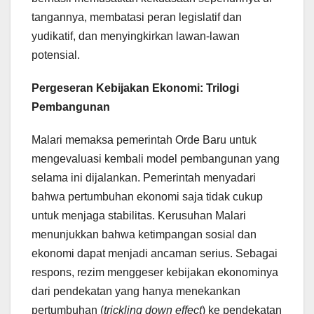
tangannya, membatasi peran legislatif dan
yudikatif, dan menyingkirkan lawan-lawan
potensial.
Pergeseran Kebijakan Ekonomi: Trilogi
Pembangunan
Malari memaksa pemerintah Orde Baru untuk
mengevaluasi kembali model pembangunan yang
selama ini dijalankan. Pemerintah menyadari
bahwa pertumbuhan ekonomi saja tidak cukup
untuk menjaga stabilitas. Kerusuhan Malari
menunjukkan bahwa ketimpangan sosial dan
ekonomi dapat menjadi ancaman serius. Sebagai
respons, rezim menggeser kebijakan ekonominya
dari pendekatan yang hanya menekankan
pertumbuhan (
trickling down effect
) ke pendekatan