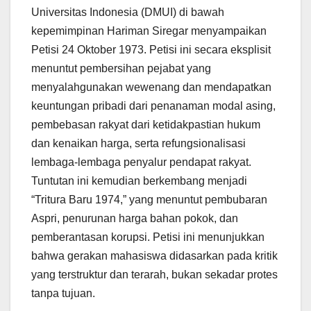
Universitas Indonesia (DMUI) di bawah
kepemimpinan Hariman Siregar menyampaikan
Petisi 24 Oktober 1973. Petisi ini secara eksplisit
menuntut pembersihan pejabat yang
menyalahgunakan wewenang dan mendapatkan
keuntungan pribadi dari penanaman modal asing,
pembebasan rakyat dari ketidakpastian hukum
dan kenaikan harga, serta refungsionalisasi
lembaga-lembaga penyalur pendapat rakyat.
Tuntutan ini kemudian berkembang menjadi
“Tritura Baru 1974,” yang menuntut pembubaran
Aspri, penurunan harga bahan pokok, dan
pemberantasan korupsi. Petisi ini menunjukkan
bahwa gerakan mahasiswa didasarkan pada kritik
yang terstruktur dan terarah, bukan sekadar protes
tanpa tujuan.