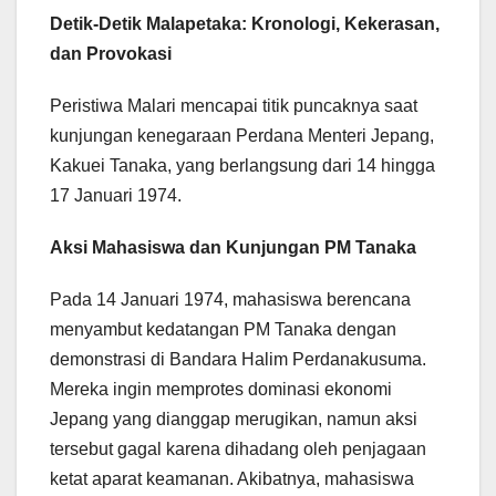
Detik-Detik Malapetaka: Kronologi, Kekerasan,
dan Provokasi
Peristiwa Malari mencapai titik puncaknya saat
kunjungan kenegaraan Perdana Menteri Jepang,
Kakuei Tanaka, yang berlangsung dari 14 hingga
17 Januari 1974.
Aksi Mahasiswa dan Kunjungan PM Tanaka
Pada 14 Januari 1974, mahasiswa berencana
menyambut kedatangan PM Tanaka dengan
demonstrasi di Bandara Halim Perdanakusuma.
Mereka ingin memprotes dominasi ekonomi
Jepang yang dianggap merugikan, namun aksi
tersebut gagal karena dihadang oleh penjagaan
ketat aparat keamanan. Akibatnya, mahasiswa