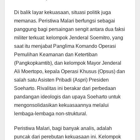
Di balik layar kekuasaan, situasi politik juga
memanas. Peristiwa Malari berfungsi sebagai
panggung bagi persaingan sengit antara dua faksi
militer terkuat: kelompok Jenderal Soemitro, yang
saat itu menjabat Panglima Komando Operasi
Pemulihan Keamanan dan Ketertiban
(Pangkopkamtib), dan kelompok Mayor Jenderal
Ali Moertopo, kepala Operasi Khusus (Opsus) dan
salah satu Asisten Pribadi (Aspri) Presiden
Soeharto. Rivalitas ini berakar dari perbedaan
pandangan ideologis dan upaya Soeharto untuk
mengonsolidasikan kekuasaannya melalui
lembaga-lembaga non-struktural.
Peristiwa Malari, bagi banyak analis, adalah
puncak dari perebutan kekuasaan ini. Kelompok