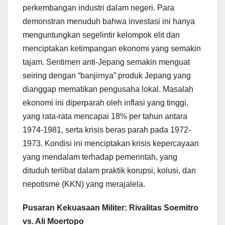
perkembangan industri dalam negeri. Para
demonstran menuduh bahwa investasi ini hanya
menguntungkan segelintir kelompok elit dan
menciptakan ketimpangan ekonomi yang semakin
tajam. Sentimen anti-Jepang semakin menguat
seiring dengan “banjirnya” produk Jepang yang
dianggap mematikan pengusaha lokal. Masalah
ekonomi ini diperparah oleh inflasi yang tinggi,
yang rata-rata mencapai 18% per tahun antara
1974-1981, serta krisis beras parah pada 1972-
1973. Kondisi ini menciptakan krisis kepercayaan
yang mendalam terhadap pemerintah, yang
dituduh terlibat dalam praktik korupsi, kolusi, dan
nepotisme (KKN) yang merajalela.
Pusaran Kekuasaan Militer: Rivalitas Soemitro
vs. Ali Moertopo