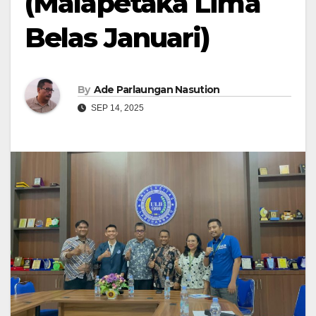
(Malapetaka Lima
Belas Januari)
By
Ade Parlaungan Nasution
SEP 14, 2025