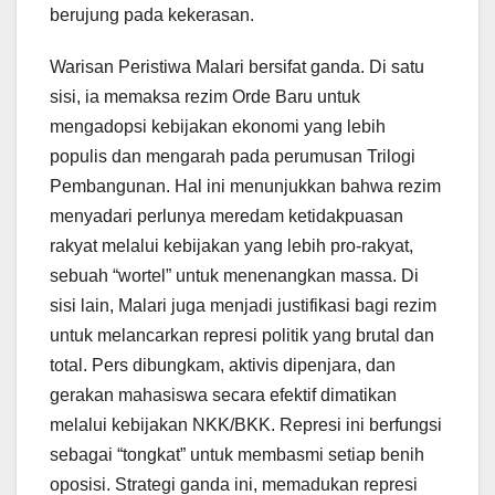
berujung pada kekerasan.
Warisan Peristiwa Malari bersifat ganda. Di satu
sisi, ia memaksa rezim Orde Baru untuk
mengadopsi kebijakan ekonomi yang lebih
populis dan mengarah pada perumusan Trilogi
Pembangunan. Hal ini menunjukkan bahwa rezim
menyadari perlunya meredam ketidakpuasan
rakyat melalui kebijakan yang lebih pro-rakyat,
sebuah “wortel” untuk menenangkan massa. Di
sisi lain, Malari juga menjadi justifikasi bagi rezim
untuk melancarkan represi politik yang brutal dan
total. Pers dibungkam, aktivis dipenjara, dan
gerakan mahasiswa secara efektif dimatikan
melalui kebijakan NKK/BKK. Represi ini berfungsi
sebagai “tongkat” untuk membasmi setiap benih
oposisi. Strategi ganda ini, memadukan represi