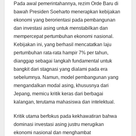
Pada awal pemerintahannya, rezim Orde Baru di
bawah Presiden Soeharto menerapkan kebijakan
ekonomi yang berorientasi pada pembangunan
dan investasi asing untuk menstabilkan dan
mempercepat pertumbuhan ekonomi nasional.
Kebijakan ini, yang berhasil mencatatkan laju
pertumbuhan rata-rata hampir 7% per tahun,
dianggap sebagai langkah fundamental untuk
bangkit dari stagnasi yang dialami pada era
sebelumnya. Namun, model pembangunan yang
mengandalkan modal asing, khususnya dari
Jepang, memicu kritik keras dari berbagai
kalangan, terutama mahasiswa dan intelektual.
Kritik utama berfokus pada kekhawatiran bahwa
dominasi investasi asing justru merugikan
ekonomi nasional dan menghambat