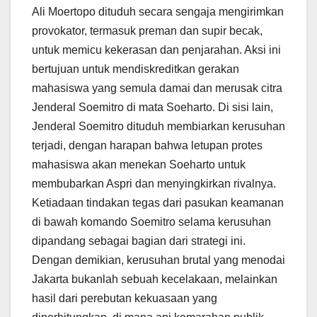
Ali Moertopo dituduh secara sengaja mengirimkan
provokator, termasuk preman dan supir becak,
untuk memicu kekerasan dan penjarahan. Aksi ini
bertujuan untuk mendiskreditkan gerakan
mahasiswa yang semula damai dan merusak citra
Jenderal Soemitro di mata Soeharto. Di sisi lain,
Jenderal Soemitro dituduh membiarkan kerusuhan
terjadi, dengan harapan bahwa letupan protes
mahasiswa akan menekan Soeharto untuk
membubarkan Aspri dan menyingkirkan rivalnya.
Ketiadaan tindakan tegas dari pasukan keamanan
di bawah komando Soemitro selama kerusuhan
dipandang sebagai bagian dari strategi ini.
Dengan demikian, kerusuhan brutal yang menodai
Jakarta bukanlah sebuah kecelakaan, melainkan
hasil dari perebutan kekuasaan yang