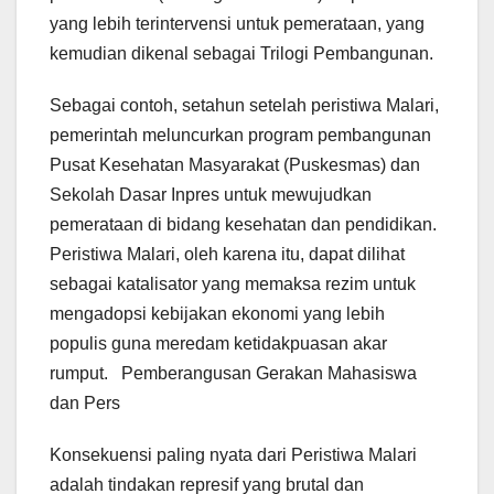
yang lebih terintervensi untuk pemerataan, yang
kemudian dikenal sebagai Trilogi Pembangunan.
Sebagai contoh, setahun setelah peristiwa Malari,
pemerintah meluncurkan program pembangunan
Pusat Kesehatan Masyarakat (Puskesmas) dan
Sekolah Dasar Inpres untuk mewujudkan
pemerataan di bidang kesehatan dan pendidikan.
Peristiwa Malari, oleh karena itu, dapat dilihat
sebagai katalisator yang memaksa rezim untuk
mengadopsi kebijakan ekonomi yang lebih
populis guna meredam ketidakpuasan akar
rumput. Pemberangusan Gerakan Mahasiswa
dan Pers
Konsekuensi paling nyata dari Peristiwa Malari
adalah tindakan represif yang brutal dan