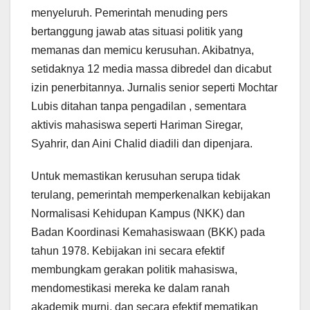
menyeluruh. Pemerintah menuding pers
bertanggung jawab atas situasi politik yang
memanas dan memicu kerusuhan. Akibatnya,
setidaknya 12 media massa dibredel dan dicabut
izin penerbitannya. Jurnalis senior seperti Mochtar
Lubis ditahan tanpa pengadilan , sementara
aktivis mahasiswa seperti Hariman Siregar,
Syahrir, dan Aini Chalid diadili dan dipenjara.
Untuk memastikan kerusuhan serupa tidak
terulang, pemerintah memperkenalkan kebijakan
Normalisasi Kehidupan Kampus (NKK) dan
Badan Koordinasi Kemahasiswaan (BKK) pada
tahun 1978. Kebijakan ini secara efektif
membungkam gerakan politik mahasiswa,
mendomestikasi mereka ke dalam ranah
akademik murni, dan secara efektif mematikan