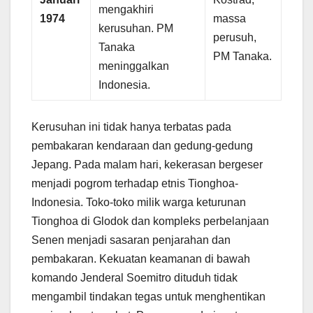
mengakhiri
1974
massa
kerusuhan. PM
perusuh,
Tanaka
PM Tanaka.
meninggalkan
Indonesia.
Kerusuhan ini tidak hanya terbatas pada
pembakaran kendaraan dan gedung-gedung
Jepang. Pada malam hari, kekerasan bergeser
menjadi pogrom terhadap etnis Tionghoa-
Indonesia. Toko-toko milik warga keturunan
Tionghoa di Glodok dan kompleks perbelanjaan
Senen menjadi sasaran penjarahan dan
pembakaran. Kekuatan keamanan di bawah
komando Jenderal Soemitro dituduh tidak
mengambil tindakan tegas untuk menghentikan