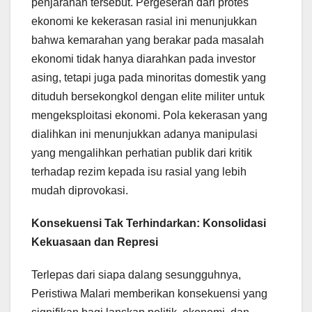
penjarahan tersebut. Pergeseran dari protes
ekonomi ke kekerasan rasial ini menunjukkan
bahwa kemarahan yang berakar pada masalah
ekonomi tidak hanya diarahkan pada investor
asing, tetapi juga pada minoritas domestik yang
dituduh bersekongkol dengan elite militer untuk
mengeksploitasi ekonomi. Pola kekerasan yang
dialihkan ini menunjukkan adanya manipulasi
yang mengalihkan perhatian publik dari kritik
terhadap rezim kepada isu rasial yang lebih
mudah diprovokasi.
Konsekuensi Tak Terhindarkan: Konsolidasi
Kekuasaan dan Represi
Terlepas dari siapa dalang sesungguhnya,
Peristiwa Malari memberikan konsekuensi yang