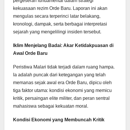
pergeseran fundamental dalam strategi
kekuasaan rezim Orde Baru. Laporan ini akan
mengulas secara terperinci latar belakang,
kronologi, dampak, serta berbagai interpretasi
sejarah yang mengelilingi insiden tersebut.
Iklim Menjelang Badai: Akar Ketidakpuasan di
Awal Orde Baru
Peristiwa Malari tidak terjadi dalam ruang hampa.
Ia adalah puncak dari ketegangan yang telah
memanas sejak awal era Orde Baru, dipicu oleh
tiga faktor utama: kondisi ekonomi yang memicu
kritik, persaingan elite militer, dan peran sentral
mahasiswa sebagai kekuatan moral.
Kondisi Ekonomi yang Membuncah Kritik