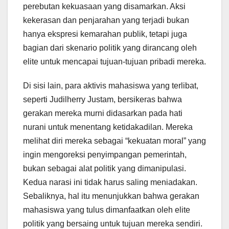
perebutan kekuasaan yang disamarkan. Aksi
kekerasan dan penjarahan yang terjadi bukan
hanya ekspresi kemarahan publik, tetapi juga
bagian dari skenario politik yang dirancang oleh
elite untuk mencapai tujuan-tujuan pribadi mereka.
Di sisi lain, para aktivis mahasiswa yang terlibat,
seperti Judilherry Justam, bersikeras bahwa
gerakan mereka murni didasarkan pada hati
nurani untuk menentang ketidakadilan. Mereka
melihat diri mereka sebagai “kekuatan moral” yang
ingin mengoreksi penyimpangan pemerintah,
bukan sebagai alat politik yang dimanipulasi.
Kedua narasi ini tidak harus saling meniadakan.
Sebaliknya, hal itu menunjukkan bahwa gerakan
mahasiswa yang tulus dimanfaatkan oleh elite
politik yang bersaing untuk tujuan mereka sendiri.