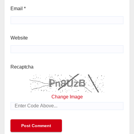
Email
*
Website
Recaptcha
Change Image