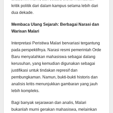
kritik politik dari dalam kampus selama lebih dari
dua dekade.
Membaca Ulang Sejarah: Berbagai Narasi dan
Warisan Malari
Interpretasi Peristiwa Malari bervariasi tergantung
pada perspektifnya. Narasi resmi pemerintah Orde
Baru menyalahkan mahasiswa sebagai dalang
kerusuhan, yang kemudian digunakan sebagai
justifikasi untuk tindakan represif dan
pembungkaman. Namun, bukti-bukti historis dan
analisis kritis menunjukkan gambaran yang jauh
lebih kompleks.
Bagi banyak sejarawan dan analis, Malari
bukanlah murni gerakan mahasiswa, melainkan