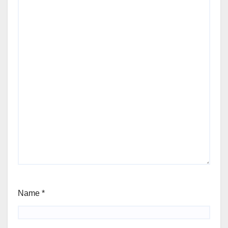
Name
*