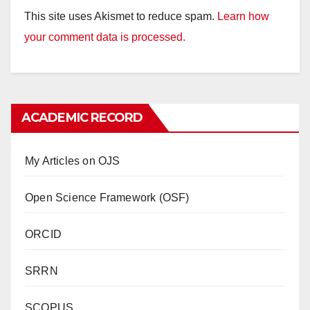
This site uses Akismet to reduce spam.
Learn how
your comment data is processed.
ACADEMIC RECORD
My Articles on OJS
Open Science Framework (OSF)
ORCID
SRRN
SCOPUS