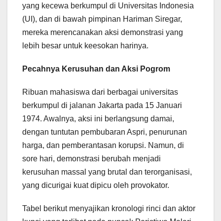
yang kecewa berkumpul di Universitas Indonesia
(UI), dan di bawah pimpinan Hariman Siregar,
mereka merencanakan aksi demonstrasi yang
lebih besar untuk keesokan harinya.
Pecahnya Kerusuhan dan Aksi Pogrom
Ribuan mahasiswa dari berbagai universitas
berkumpul di jalanan Jakarta pada 15 Januari
1974. Awalnya, aksi ini berlangsung damai,
dengan tuntutan pembubaran Aspri, penurunan
harga, dan pemberantasan korupsi. Namun, di
sore hari, demonstrasi berubah menjadi
kerusuhan massal yang brutal dan terorganisasi,
yang dicurigai kuat dipicu oleh provokator.
Tabel berikut menyajikan kronologi rinci dan aktor