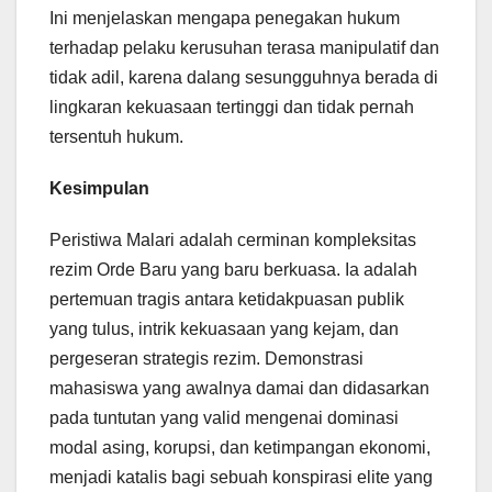
Ini menjelaskan mengapa penegakan hukum
terhadap pelaku kerusuhan terasa manipulatif dan
tidak adil, karena dalang sesungguhnya berada di
lingkaran kekuasaan tertinggi dan tidak pernah
tersentuh hukum.
Kesimpulan
Peristiwa Malari adalah cerminan kompleksitas
rezim Orde Baru yang baru berkuasa. Ia adalah
pertemuan tragis antara ketidakpuasan publik
yang tulus, intrik kekuasaan yang kejam, dan
pergeseran strategis rezim. Demonstrasi
mahasiswa yang awalnya damai dan didasarkan
pada tuntutan yang valid mengenai dominasi
modal asing, korupsi, dan ketimpangan ekonomi,
menjadi katalis bagi sebuah konspirasi elite yang