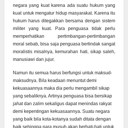
negara yang kuat karena ada suatu hukum yang
kuat untuk mengatur hidup masyarakat. Karena itu
hukum harus ditegakkan bersama dengan sistem
militer yang kuat. Para penguasa tidak perlu
memperhatikan pertimbangan-pertimbangan
moral sebab, bisa saja penguasa bertindak sangat
moralistis misalnya, kemurahan hati, sikap saleh,
manusiawi dan jujur.
Namun itu semua harus berfungsi untuk maksud-
maksudnya. Bila keadaan menuntut demi
kekuasaannya maka dia perlu mengambil sikap
yang sebaliknya. Artinya penguasa bisa bersikap
jahat dan zalim sekaligus dapat menindas rakyat
demi kepentingan kekuasaannya. Suatu negara
yang baik bila kota-kotanya sudah ditata dengan
baik sehingga para musuh akan berhati-hati untuk