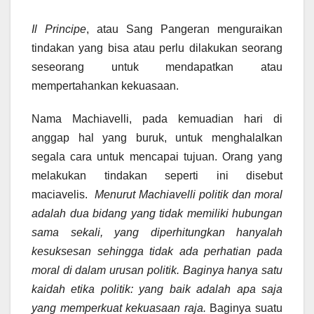
Il Principe
, atau Sang Pangeran menguraikan
tindakan yang bisa atau perlu dilakukan seorang
seseorang untuk mendapatkan atau
mempertahankan kekuasaan.
Nama Machiavelli, pada kemuadian hari di
anggap hal yang buruk, untuk menghalalkan
segala cara untuk mencapai tujuan. Orang yang
melakukan tindakan seperti ini disebut
maciavelis.
Menurut Machiavelli politik dan moral
adalah dua bidang yang tidak memiliki hubungan
sama sekali, yang diperhitungkan hanyalah
kesuksesan sehingga tidak ada perhatian pada
moral di dalam urusan politik. Baginya hanya satu
kaidah etika politik: yang baik adalah apa saja
yang memperkuat kekuasaan raja.
Baginya suatu