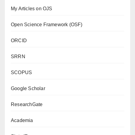
My Articles on OJS
Open Science Framework (OSF)
ORCID
SRRN
SCOPUS
Google Scholar
ResearchGate
Academia