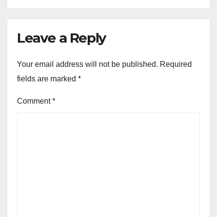
Leave a Reply
Your email address will not be published.
Required
fields are marked
*
Comment
*