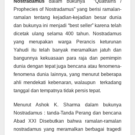
Nostradamus
dalam bukunya “Quatrains /
Prophecies of Nostradamus” yang berisi ramalan-
ramalan tentang kejadian-kejadian besar dunia
dan bukunya ini menjadi “best seller” karena telah
dicetak ulang selama 400 tahun. Nostradamus
yang merupakan warga Perancis keturunan
Yahudi itu telah banyak meramalkan jatuh dan
bangunnya kekuasaan para raja dan pemimpin
dunia dengan tepat juga bencana atau fenomena-
fenomena dunia lainnya, yang menurut beberapa
ahli mendekati kebenaran, walaupun terkadang
tanggal dan tempatnya tidak persis tepat.
Menurut Ashok K. Sharma dalam bukunya
Nostradamus : tanda-Tanda Perang dan bencana
Abad XXI Disebutkan bahwa ramalan-ramalan
nostradamus yang meramalkan berbagai tragedi