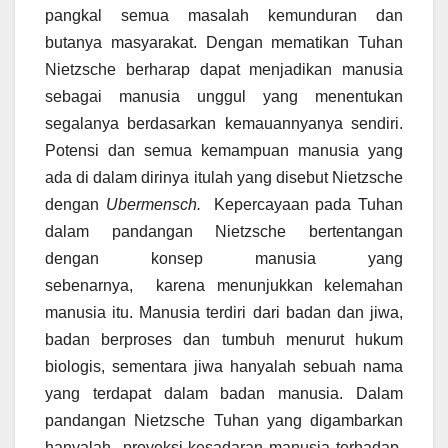
pangkal semua masalah kemunduran dan
butanya masyarakat. Dengan mematikan Tuhan
Nietzsche berharap dapat menjadikan manusia
sebagai manusia unggul yang menentukan
segalanya berdasarkan kemauannyanya sendiri.
Potensi dan semua kemampuan manusia yang
ada di dalam dirinya itulah yang disebut Nietzsche
dengan
Ubermensch.
Kepercayaan pada Tuhan
dalam pandangan Nietzsche bertentangan
dengan konsep manusia yang
sebenarnya, karena menunjukkan kelemahan
manusia itu. Manusia terdiri dari badan dan jiwa,
badan berproses dan tumbuh menurut hukum
biologis, sementara jiwa hanyalah sebuah nama
yang terdapat dalam badan manusia. Dalam
pandangan Nietzsche Tuhan yang digambarkan
hanyalah proyeksi kesadaran manusia terhadap,