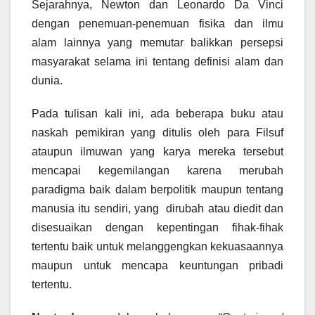
Sejarahnya, Newton dan Leonardo Da Vinci
dengan penemuan-penemuan fisika dan ilmu
alam lainnya yang memutar balikkan persepsi
masyarakat selama ini tentang definisi alam dan
dunia.
Pada tulisan kali ini, ada beberapa buku atau
naskah pemikiran yang ditulis oleh para Filsuf
ataupun ilmuwan yang karya mereka tersebut
mencapai kegemilangan karena merubah
paradigma baik dalam berpolitik maupun tentang
manusia itu sendiri, yang dirubah atau diedit dan
disesuaikan dengan kepentingan fihak-fihak
tertentu baik untuk melanggengkan kekuasaannya
maupun untuk mencapa keuntungan pribadi
tertentu.