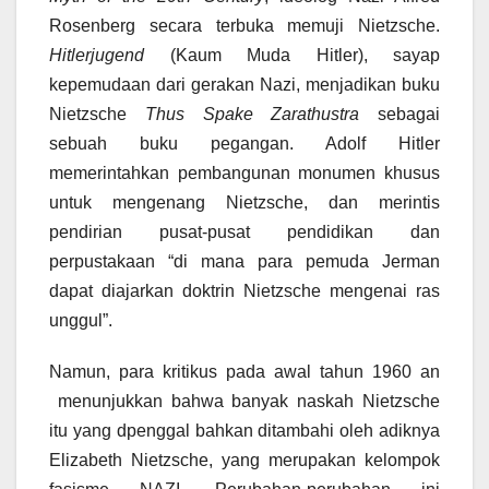
Rosenberg secara terbuka memuji Nietzsche.
Hitlerjugend
(Kaum Muda Hitler), sayap
kepemudaan dari gerakan Nazi, menjadikan buku
Nietzsche
Thus Spake Zarathustra
sebagai
sebuah buku pegangan. Adolf Hitler
memerintahkan pembangunan monumen khusus
untuk mengenang Nietzsche, dan merintis
pendirian pusat-pusat pendidikan dan
perpustakaan “di mana para pemuda Jerman
dapat diajarkan doktrin Nietzsche mengenai ras
unggul”.
Namun, para kritikus pada awal tahun 1960 an
menunjukkan bahwa banyak naskah Nietzsche
itu yang dpenggal bahkan ditambahi oleh adiknya
Elizabeth Nietzsche, yang merupakan kelompok