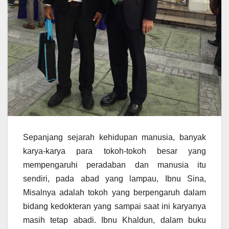
Sepanjang sejarah kehidupan manusia, banyak
karya-karya para tokoh-tokoh besar yang
mempengaruhi peradaban dan manusia itu
sendiri, pada abad yang lampau, Ibnu Sina,
Misalnya adalah tokoh yang berpengaruh dalam
bidang kedokteran yang sampai saat ini karyanya
masih tetap abadi. Ibnu Khaldun, dalam buku