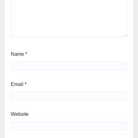
Name
*
Email
*
Website