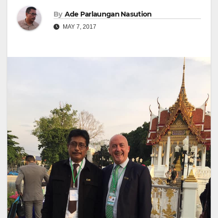
By
Ade Parlaungan Nasution
MAY 7, 2017