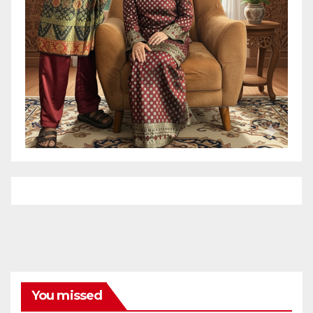
You missed