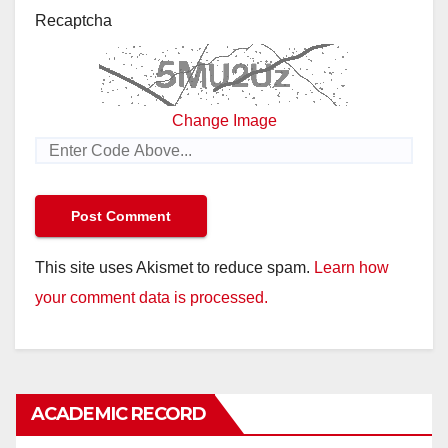
Recaptcha
Change Image
This site uses Akismet to reduce spam.
Learn how
your comment data is processed.
ACADEMIC RECORD