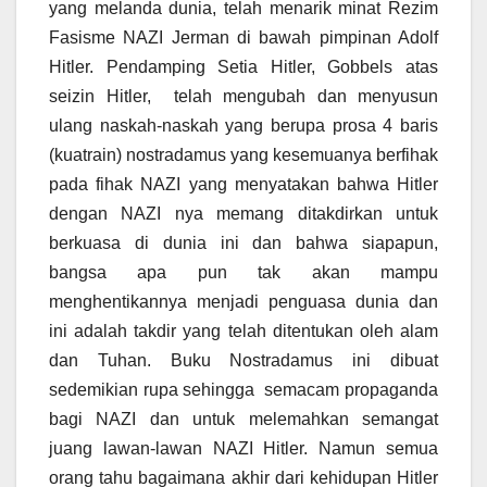
yang melanda dunia, telah menarik minat Rezim
Fasisme NAZI Jerman di bawah pimpinan Adolf
Hitler. Pendamping Setia Hitler, Gobbels atas
seizin Hitler, telah mengubah dan menyusun
ulang naskah-naskah yang berupa prosa 4 baris
(kuatrain) nostradamus yang kesemuanya berfihak
pada fihak NAZI yang menyatakan bahwa Hitler
dengan NAZI nya memang ditakdirkan untuk
berkuasa di dunia ini dan bahwa siapapun,
bangsa apa pun tak akan mampu
menghentikannya menjadi penguasa dunia dan
ini adalah takdir yang telah ditentukan oleh alam
dan Tuhan. Buku Nostradamus ini dibuat
sedemikian rupa sehingga semacam propaganda
bagi NAZI dan untuk melemahkan semangat
juang lawan-lawan NAZI Hitler. Namun semua
orang tahu bagaimana akhir dari kehidupan Hitler