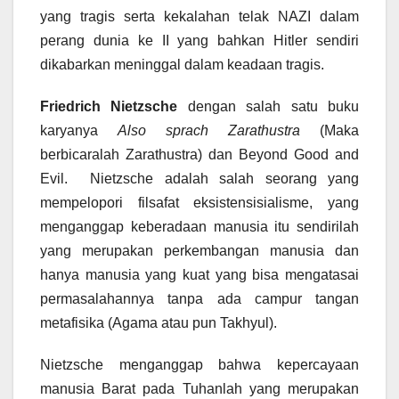
yang tragis serta kekalahan telak NAZI dalam
perang dunia ke II yang bahkan Hitler sendiri
dikabarkan meninggal dalam keadaan tragis.
Friedrich Nietzsche
dengan salah satu buku
karyanya
Also sprach Zarathustra
(Maka
berbicaralah Zarathustra) dan Beyond Good and
Evil. Nietzsche adalah salah seorang yang
mempelopori filsafat eksistensisialisme, yang
menganggap keberadaan manusia itu sendirilah
yang merupakan perkembangan manusia dan
hanya manusia yang kuat yang bisa mengatasai
permasalahannya tanpa ada campur tangan
metafisika (Agama atau pun Takhyul).
Nietzsche menganggap bahwa kepercayaan
manusia Barat pada Tuhanlah yang merupakan