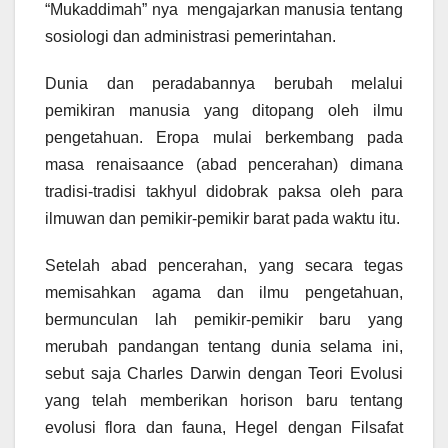
“Mukaddimah” nya mengajarkan manusia tentang
sosiologi dan administrasi pemerintahan.
Dunia dan peradabannya berubah melalui
pemikiran manusia yang ditopang oleh ilmu
pengetahuan. Eropa mulai berkembang pada
masa renaisaance (abad pencerahan) dimana
tradisi-tradisi takhyul didobrak paksa oleh para
ilmuwan dan pemikir-pemikir barat pada waktu itu.
Setelah abad pencerahan, yang secara tegas
memisahkan agama dan ilmu pengetahuan,
bermunculan lah pemikir-pemikir baru yang
merubah pandangan tentang dunia selama ini,
sebut saja Charles Darwin dengan Teori Evolusi
yang telah memberikan horison baru tentang
evolusi flora dan fauna, Hegel dengan Filsafat