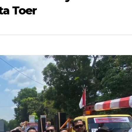
a Toer