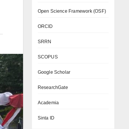
Open Science Framework (OSF)
ORCID
SRRN
SCOPUS
Google Scholar
ResearchGate
Academia
Sinta ID