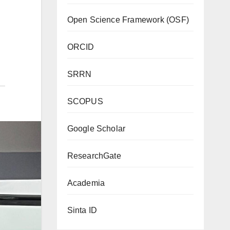
Open Science Framework (OSF)
ORCID
SRRN
SCOPUS
Google Scholar
ResearchGate
Academia
Sinta ID