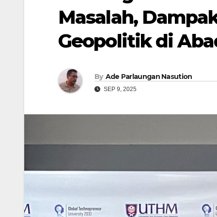
Masalah, Dampak,
Geopolitik di Aba
By
Ade Parlaungan Nasution
SEP 9, 2025