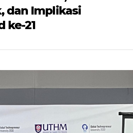
 dan Implikasi
d ke-21