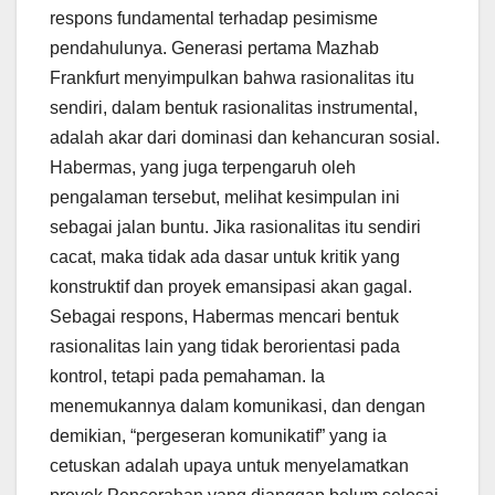
respons fundamental terhadap pesimisme
pendahulunya. Generasi pertama Mazhab
Frankfurt menyimpulkan bahwa rasionalitas itu
sendiri, dalam bentuk rasionalitas instrumental,
adalah akar dari dominasi dan kehancuran sosial.
Habermas, yang juga terpengaruh oleh
pengalaman tersebut, melihat kesimpulan ini
sebagai jalan buntu. Jika rasionalitas itu sendiri
cacat, maka tidak ada dasar untuk kritik yang
konstruktif dan proyek emansipasi akan gagal.
Sebagai respons, Habermas mencari bentuk
rasionalitas lain yang tidak berorientasi pada
kontrol, tetapi pada pemahaman. Ia
menemukannya dalam komunikasi, dan dengan
demikian, “pergeseran komunikatif” yang ia
cetuskan adalah upaya untuk menyelamatkan