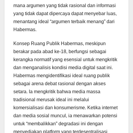
mana argumen yang tidak rasional dan informasi
yang tidak dapat dipercaya dapat menyebar luas,
menantang ideal “argumen terbaik menang” dari
Habermas.
Konsep Ruang Publik Habermas, meskipun
berakar pada abad ke-18, berfungsi sebagai
kerangka normatif yang esensial untuk mengkritik
dan menganalisis kondisi media digital saat ini.
Habermas mengidentifikasi ideal ruang publik
sebagai arena debat rasional dengan akses
setara. Ia mengkritik bahwa media massa
tradisional merusak ideal ini melalui
komersialisasi dan konsumerisme. Ketika internet
dan media sosial muncul, ia menawarkan potensi
untuk “membalikkan” degradasi ini dengan
menyediakan platform yang terdesentralisasi