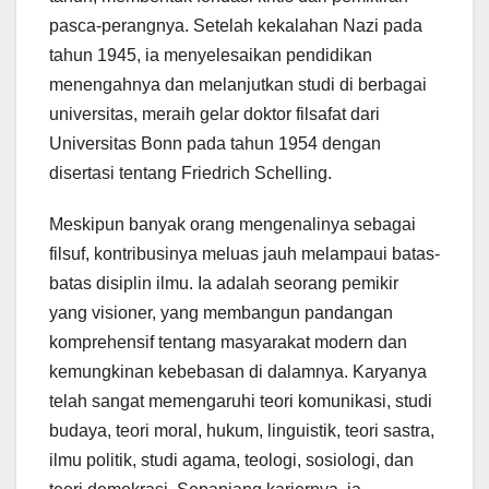
pasca-perangnya. Setelah kekalahan Nazi pada
tahun 1945, ia menyelesaikan pendidikan
menengahnya dan melanjutkan studi di berbagai
universitas, meraih gelar doktor filsafat dari
Universitas Bonn pada tahun 1954 dengan
disertasi tentang Friedrich Schelling.
Meskipun banyak orang mengenalinya sebagai
filsuf, kontribusinya meluas jauh melampaui batas-
batas disiplin ilmu. Ia adalah seorang pemikir
yang visioner, yang membangun pandangan
komprehensif tentang masyarakat modern dan
kemungkinan kebebasan di dalamnya. Karyanya
telah sangat memengaruhi teori komunikasi, studi
budaya, teori moral, hukum, linguistik, teori sastra,
ilmu politik, studi agama, teologi, sosiologi, dan