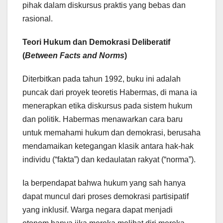
pihak dalam diskursus praktis yang bebas dan
rasional.
Teori Hukum dan Demokrasi Deliberatif
(
Between Facts and Norms
)
Diterbitkan pada tahun 1992, buku ini adalah
puncak dari proyek teoretis Habermas, di mana ia
menerapkan etika diskursus pada sistem hukum
dan politik. Habermas menawarkan cara baru
untuk memahami hukum dan demokrasi, berusaha
mendamaikan ketegangan klasik antara hak-hak
individu (“fakta”) dan kedaulatan rakyat (“norma”).
Ia berpendapat bahwa hukum yang sah hanya
dapat muncul dari proses demokrasi partisipatif
yang inklusif. Warga negara dapat menjadi