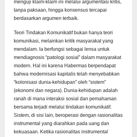
menguji klaim-klaim ini melalui argumentasi kritis,
tanpa paksaan, hingga konsensus tercapai
berdasarkan argumen terbaik.
Teori Tindakan Komunikatif bukan hanya teori
komunikasi, melainkan kritik masyarakat yang
mendalam. Ia berfungsi sebagai lensa untuk
mendiagnosis “patologi sosial” dalam masyarakat
modern. Hal ini karena Habermas berpendapat
bahwa modernisasi kapitalis telah menyebabkan
“kolonisasi dunia-kehidupan” oleh “sistem”
(ekonomi dan negara). Dunia-kehidupan adalah
ranah di mana interaksi sosial dan pemahaman
bersama terjadi melalui tindakan komunikatif.
Sistem, di sisi lain, beroperasi dengan rasionalitas
instrumental yang diarahkan pada uang dan
kekuasaan. Ketika rasionalitas instrumental