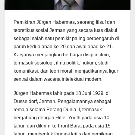
Pemikiran Jürgen Habermas, seorang filsuf dan
teoretikus sosial Jerman yang secara luas diakui
sebagai salah satu pemikir paling berpengaruh di
paruh kedua abad ke-20 dan awal abad ke-21.
Karyanya menjangkau berbagai disiplin ilmu,
termasuk sosiologi, ilmu politik, hukum, studi
komunikasi, dan teori moral, menjadikannya figur
sentral dalam wacana intelektual modern.
Jürgen Habermas lahir pada 18 Juni 1929, di
Düsseldorf, Jerman. Pengalamannya sebagai
remaja selama Perang Dunia II, termasuk
bergabung dengan Hitler Youth pada usia 10
tahun dan dikirim ke Front Barat pada usia 15
tahun, membentuk fondasi kritis dari pemikiran