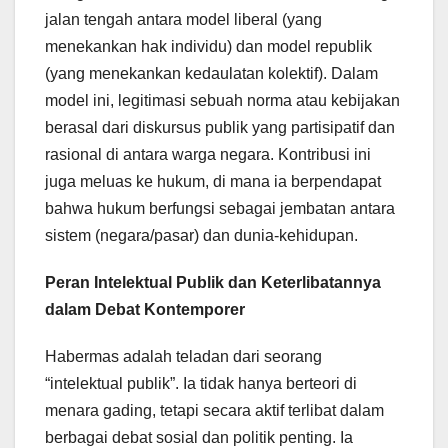
jalan tengah antara model liberal (yang
menekankan hak individu) dan model republik
(yang menekankan kedaulatan kolektif). Dalam
model ini, legitimasi sebuah norma atau kebijakan
berasal dari diskursus publik yang partisipatif dan
rasional di antara warga negara. Kontribusi ini
juga meluas ke hukum, di mana ia berpendapat
bahwa hukum berfungsi sebagai jembatan antara
sistem (negara/pasar) dan dunia-kehidupan.
Peran Intelektual Publik dan Keterlibatannya
dalam Debat Kontemporer
Habermas adalah teladan dari seorang
“intelektual publik”. Ia tidak hanya berteori di
menara gading, tetapi secara aktif terlibat dalam
berbagai debat sosial dan politik penting. Ia