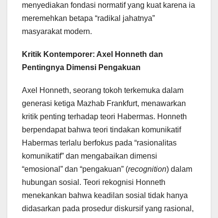
menyediakan fondasi normatif yang kuat karena ia
meremehkan betapa “radikal jahatnya”
masyarakat modern.
Kritik Kontemporer: Axel Honneth dan
Pentingnya Dimensi Pengakuan
Axel Honneth, seorang tokoh terkemuka dalam
generasi ketiga Mazhab Frankfurt, menawarkan
kritik penting terhadap teori Habermas. Honneth
berpendapat bahwa teori tindakan komunikatif
Habermas terlalu berfokus pada “rasionalitas
komunikatif” dan mengabaikan dimensi
“emosional” dan “pengakuan” (
recognition
) dalam
hubungan sosial. Teori rekognisi Honneth
menekankan bahwa keadilan sosial tidak hanya
didasarkan pada prosedur diskursif yang rasional,