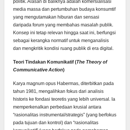
politik. Alasan di baliknya adalah komersialisasi
media massa dan pertumbuhan budaya konsumtif
yang mengutamakan hiburan dan sensasi
daripada forum yang membahas masalah publik.
Konsep ini tetap relevan hingga saat ini, berfungsi
sebagai kerangka normatif untuk menganalisis
dan mengkritik kondisi ruang publik di era digital.
Teori Tindakan Komunikatif (
The Theory of
Communicative Action
)
Karya magnum opus Habermas, diterbitkan pada
tahun 1981, mengalihkan fokus dari analisis
historis ke fondasi teoretis yang lebih universal. Ia
memperkenalkan perbedaan krusial antara
“rasionalitas instrumental/strategis” (yang berfokus
pada tujuan dan kontrol) dan “rasionalitas