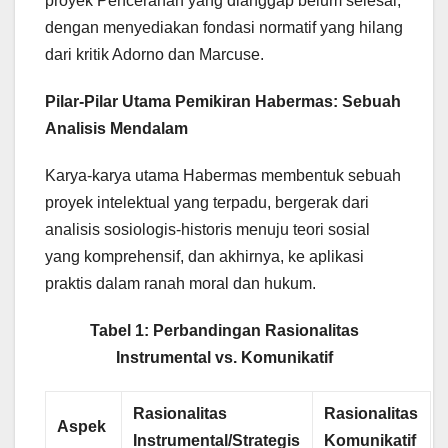
proyek Pencerahan yang dianggap belum selesai,
dengan menyediakan fondasi normatif yang hilang
dari kritik Adorno dan Marcuse.
Pilar-Pilar Utama Pemikiran Habermas: Sebuah
Analisis Mendalam
Karya-karya utama Habermas membentuk sebuah
proyek intelektual yang terpadu, bergerak dari
analisis sosiologis-historis menuju teori sosial
yang komprehensif, dan akhirnya, ke aplikasi
praktis dalam ranah moral dan hukum.
Tabel 1: Perbandingan Rasionalitas
Instrumental vs. Komunikatif
Rasionalitas
Rasionalitas
Aspek
Instrumental/Strategis
Komunikatif