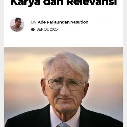
Karya dan Relevansi
By
Ade Parlaungan Nasution
SEP 16, 2025