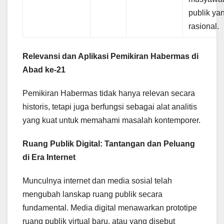
publik ya
rasional.
Relevansi dan Aplikasi Pemikiran Habermas di
Abad ke-21
Pemikiran Habermas tidak hanya relevan secara
historis, tetapi juga berfungsi sebagai alat analitis
yang kuat untuk memahami masalah kontemporer.
Ruang Publik Digital: Tantangan dan Peluang
di Era Internet
Munculnya internet dan media sosial telah
mengubah lanskap ruang publik secara
fundamental. Media digital menawarkan prototipe
ruang publik virtual baru, atau yang disebut