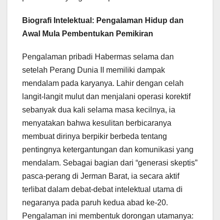
Biografi Intelektual: Pengalaman Hidup dan
Awal Mula Pembentukan Pemikiran
Pengalaman pribadi Habermas selama dan
setelah Perang Dunia II memiliki dampak
mendalam pada karyanya. Lahir dengan celah
langit-langit mulut dan menjalani operasi korektif
sebanyak dua kali selama masa kecilnya, ia
menyatakan bahwa kesulitan berbicaranya
membuat dirinya berpikir berbeda tentang
pentingnya ketergantungan dan komunikasi yang
mendalam. Sebagai bagian dari “generasi skeptis”
pasca-perang di Jerman Barat, ia secara aktif
terlibat dalam debat-debat intelektual utama di
negaranya pada paruh kedua abad ke-20.
Pengalaman ini membentuk dorongan utamanya: