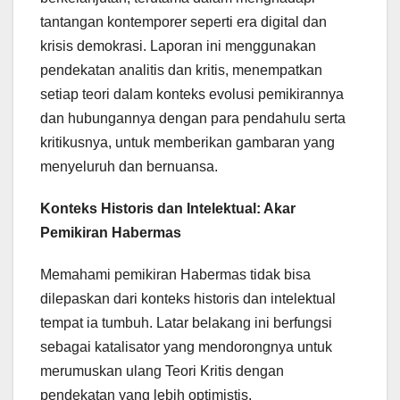
tantangan kontemporer seperti era digital dan
krisis demokrasi. Laporan ini menggunakan
pendekatan analitis dan kritis, menempatkan
setiap teori dalam konteks evolusi pemikirannya
dan hubungannya dengan para pendahulu serta
kritikusnya, untuk memberikan gambaran yang
menyeluruh dan bernuansa.
Konteks Historis dan Intelektual: Akar
Pemikiran Habermas
Memahami pemikiran Habermas tidak bisa
dilepaskan dari konteks historis dan intelektual
tempat ia tumbuh. Latar belakang ini berfungsi
sebagai katalisator yang mendorongnya untuk
merumuskan ulang Teori Kritis dengan
pendekatan yang lebih optimistis.