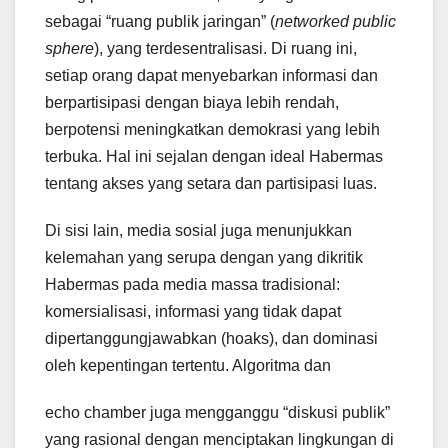
sebagai “ruang publik jaringan” (
networked public
sphere
), yang terdesentralisasi. Di ruang ini,
setiap orang dapat menyebarkan informasi dan
berpartisipasi dengan biaya lebih rendah,
berpotensi meningkatkan demokrasi yang lebih
terbuka. Hal ini sejalan dengan ideal Habermas
tentang akses yang setara dan partisipasi luas.
Di sisi lain, media sosial juga menunjukkan
kelemahan yang serupa dengan yang dikritik
Habermas pada media massa tradisional:
komersialisasi, informasi yang tidak dapat
dipertanggungjawabkan (hoaks), dan dominasi
oleh kepentingan tertentu. Algoritma dan
echo chamber juga mengganggu “diskusi publik”
yang rasional dengan menciptakan lingkungan di