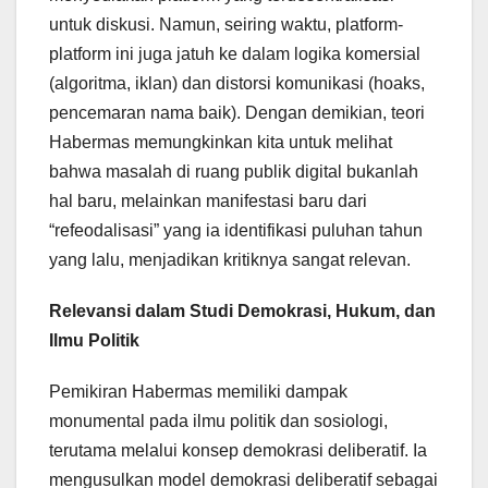
untuk diskusi. Namun, seiring waktu, platform-
platform ini juga jatuh ke dalam logika komersial
(algoritma, iklan) dan distorsi komunikasi (hoaks,
pencemaran nama baik). Dengan demikian, teori
Habermas memungkinkan kita untuk melihat
bahwa masalah di ruang publik digital bukanlah
hal baru, melainkan manifestasi baru dari
“refeodalisasi” yang ia identifikasi puluhan tahun
yang lalu, menjadikan kritiknya sangat relevan.
Relevansi dalam Studi Demokrasi, Hukum, dan
Ilmu Politik
Pemikiran Habermas memiliki dampak
monumental pada ilmu politik dan sosiologi,
terutama melalui konsep demokrasi deliberatif. Ia
mengusulkan model demokrasi deliberatif sebagai