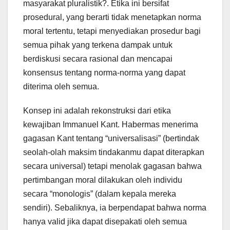
masyarakat pluralistik?. Etika ini bersifat
prosedural, yang berarti tidak menetapkan norma
moral tertentu, tetapi menyediakan prosedur bagi
semua pihak yang terkena dampak untuk
berdiskusi secara rasional dan mencapai
konsensus tentang norma-norma yang dapat
diterima oleh semua.
Konsep ini adalah rekonstruksi dari etika
kewajiban Immanuel Kant. Habermas menerima
gagasan Kant tentang “universalisasi” (bertindak
seolah-olah maksim tindakanmu dapat diterapkan
secara universal) tetapi menolak gagasan bahwa
pertimbangan moral dilakukan oleh individu
secara “monologis” (dalam kepala mereka
sendiri). Sebaliknya, ia berpendapat bahwa norma
hanya valid jika dapat disepakati oleh semua