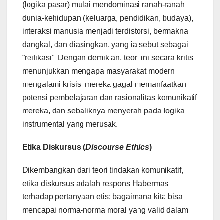
(logika pasar) mulai mendominasi ranah-ranah
dunia-kehidupan (keluarga, pendidikan, budaya),
interaksi manusia menjadi terdistorsi, bermakna
dangkal, dan diasingkan, yang ia sebut sebagai
“reifikasi”. Dengan demikian, teori ini secara kritis
menunjukkan mengapa masyarakat modern
mengalami krisis: mereka gagal memanfaatkan
potensi pembelajaran dan rasionalitas komunikatif
mereka, dan sebaliknya menyerah pada logika
instrumental yang merusak.
Etika Diskursus (
Discourse Ethics
)
Dikembangkan dari teori tindakan komunikatif,
etika diskursus adalah respons Habermas
terhadap pertanyaan etis: bagaimana kita bisa
mencapai norma-norma moral yang valid dalam