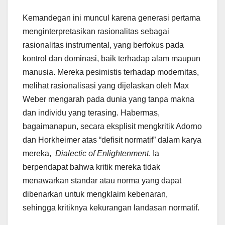
Kemandegan ini muncul karena generasi pertama
menginterpretasikan rasionalitas sebagai
rasionalitas instrumental, yang berfokus pada
kontrol dan dominasi, baik terhadap alam maupun
manusia. Mereka pesimistis terhadap modernitas,
melihat rasionalisasi yang dijelaskan oleh Max
Weber mengarah pada dunia yang tanpa makna
dan individu yang terasing. Habermas,
bagaimanapun, secara eksplisit mengkritik Adorno
dan Horkheimer atas “defisit normatif” dalam karya
mereka,
Dialectic of Enlightenment
. Ia
berpendapat bahwa kritik mereka tidak
menawarkan standar atau norma yang dapat
dibenarkan untuk mengklaim kebenaran,
sehingga kritiknya kekurangan landasan normatif.