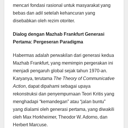
mencari fondasi rasional untuk masyarakat yang
bebas dan adil setelah kehancuran yang
disebabkan oleh rezim otoriter.
Dialog dengan Mazhab Frankfurt Generasi
Pertama: Pergeseran Paradigma
Habermas adalah perwakilan dari generasi kedua
Mazhab Frankfurt, yang memimpin pergerakan ini
menjadi pengaruh global sejak tahun 1970-an.
Karyanya, terutama
The Theory of Communicative
Action
, dapat dipahami sebagai upaya
rekonstruksi dan penyempurnaan Teori Kritis yang
menghadapi “kemandegan” atau “jalan buntu”
yang dialami oleh generasi pertama, yang diwakili
oleh Max Horkheimer, Theodor W. Adorno, dan
Herbert Marcuse.