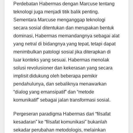
Perdebatan Habermas dengan Marcuse tentang
teknologi juga menjadi titik balik penting.
Sementara Marcuse menganggap teknologi
secara sosial ditentukan dan merupakan bentuk
dominasi, Habermas memandangnya sebagai alat
yang netral di bidangnya yang tepat, tetapi dapat
menimbulkan patologi sosial jika diterapkan di
luar konteks yang sesuai. Habermas menolak
solusi revolusioner dan kekerasan yang secara
implisit didukung oleh beberapa pemikir
pendahulunya, dan sebaliknya menawarkan
“dialog yang emansipatif” dan “metode
komunikatif” sebagai jalan transformasi sosial.
Pergeseran paradigma Habermas dari “filsafat
kesadaran” ke “filsafat komunikasi” bukanlah
sekadar perubahan metodologis, melainkan