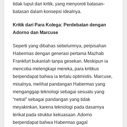
tidak luput dari kritik, yang menyoroti batasan-
batasan dalam konsepsi idealnya.
Kritik dari Para Kolega: Perdebatan dengan
Adorno dan Marcuse
Seperti yang dibahas sebelumnya, perpisahan
Habermas dengan generasi pertama Mazhab
Frankfurt bukanlah tanpa gesekan. Meskipun ia
mencoba melengkapi mereka, para kritikus
berpendapat bahwa ia terlalu optimistis. Marcuse,
misalnya, melihat pandangan Habermas yang
menganggap teknologi sebagai sesuatu yang
“netral” sebagai pandangan yang tidak
meyakinkan, karena teknologi pada dasarnya
terikat pada struktur kekuasaan. Adorno
berpendapat bahwa Habermas gagal