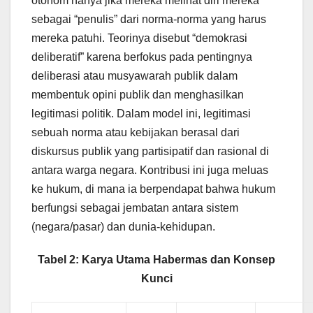
otonom hanya jika mereka melihat diri mereka
sebagai “penulis” dari norma-norma yang harus
mereka patuhi. Teorinya disebut “demokrasi
deliberatif” karena berfokus pada pentingnya
deliberasi atau musyawarah publik dalam
membentuk opini publik dan menghasilkan
legitimasi politik. Dalam model ini, legitimasi
sebuah norma atau kebijakan berasal dari
diskursus publik yang partisipatif dan rasional di
antara warga negara. Kontribusi ini juga meluas
ke hukum, di mana ia berpendapat bahwa hukum
berfungsi sebagai jembatan antara sistem
(negara/pasar) dan dunia-kehidupan.
Tabel 2: Karya Utama Habermas dan Konsep
Kunci