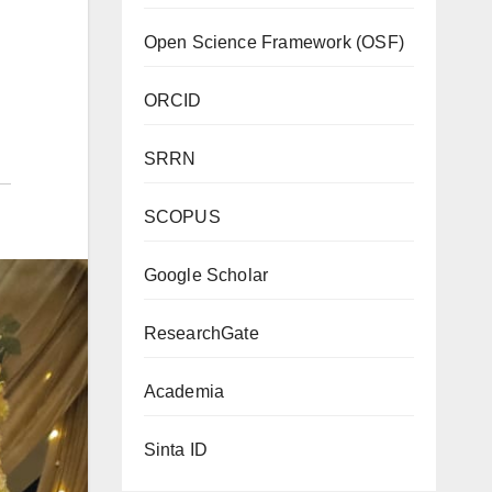
Open Science Framework (OSF)
ORCID
SRRN
SCOPUS
Google Scholar
ResearchGate
Academia
Sinta ID