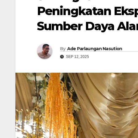
Peningkatan Ekspo
Sumber Daya Ala
By
Ade Parlaungan Nasution
SEP 12, 2025