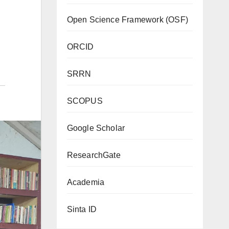
Open Science Framework (OSF)
ORCID
SRRN
SCOPUS
Google Scholar
ResearchGate
Academia
Sinta ID