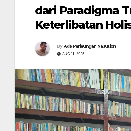
dari Paradigma Tr
Keterlibatan Holi
By
Ade Parlaungan Nasution
AUG 11, 2025