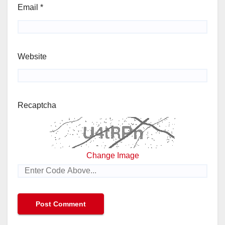
Email
*
Website
Recaptcha
Change Image