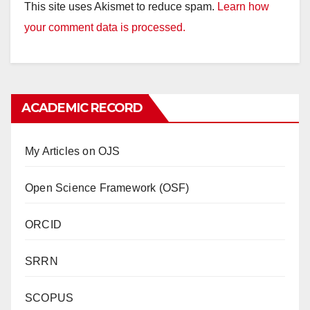
This site uses Akismet to reduce spam.
Learn how
your comment data is processed.
ACADEMIC RECORD
My Articles on OJS
Open Science Framework (OSF)
ORCID
SRRN
SCOPUS