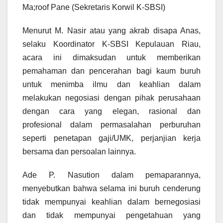
Ma;roof Pane (Sekretaris Korwil K-SBSI)
Menurut M. Nasir atau yang akrab disapa Anas,
selaku Koordinator K-SBSI Kepulauan Riau,
acara ini dimaksudan untuk memberikan
pemahaman dan pencerahan bagi kaum buruh
untuk menimba ilmu dan keahlian dalam
melakukan negosiasi dengan pihak perusahaan
dengan cara yang elegan, rasional dan
profesional dalam permasalahan perburuhan
seperti penetapan gaji/UMK, perjanjian kerja
bersama dan persoalan lainnya.
Ade P. Nasution dalam pemaparannya,
menyebutkan bahwa selama ini buruh cenderung
tidak mempunyai keahlian dalam bernegosiasi
dan tidak mempunyai pengetahuan yang