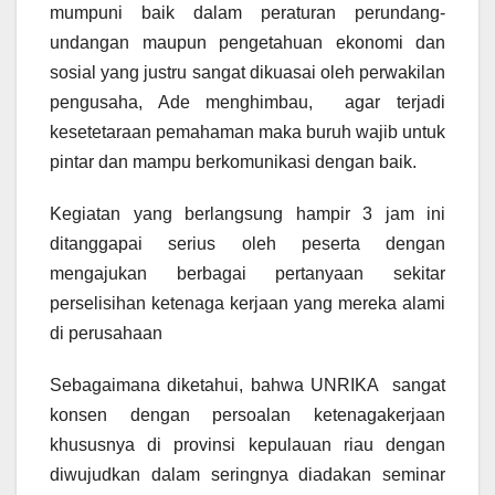
mumpuni baik dalam peraturan perundang-
undangan maupun pengetahuan ekonomi dan
sosial yang justru sangat dikuasai oleh perwakilan
pengusaha, Ade menghimbau, agar terjadi
kesetetaraan pemahaman maka buruh wajib untuk
pintar dan mampu berkomunikasi dengan baik.
Kegiatan yang berlangsung hampir 3 jam ini
ditanggapai serius oleh peserta dengan
mengajukan berbagai pertanyaan sekitar
perselisihan ketenaga kerjaan yang mereka alami
di perusahaan
Sebagaimana diketahui, bahwa UNRIKA sangat
konsen dengan persoalan ketenagakerjaan
khususnya di provinsi kepulauan riau dengan
diwujudkan dalam seringnya diadakan seminar