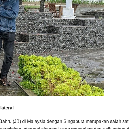
ateral
Bahru (JB) di Malaysia dengan Singapura merupakan salah sat