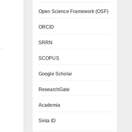
Open Science Framework (OSF)
ORCID
SRRN
SCOPUS
Google Scholar
ResearchGate
Academia
Sinta ID