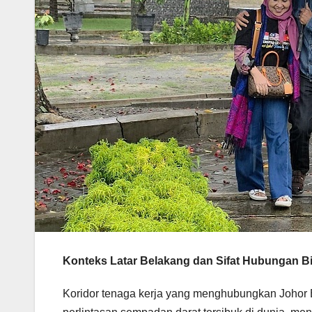
Konteks Latar Belakang dan Sifat Hubungan Bil
Koridor tenaga kerja yang menghubungkan Johor 