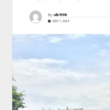
By
ulb1998
SEP 7, 2014