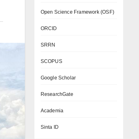
Open Science Framework (OSF)
ORCID
SRRN
SCOPUS
Google Scholar
ResearchGate
Academia
Sinta ID