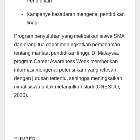
Pendidikan
Kampanye kesadaran mengenai pendidikan
tinggi
Program penyuluhan yang melibatkan siswa SMA
dan orang tua dapat meningkatkan pemahaman
tentang manfaat pendidikan tinggi. Di Malaysia,
program Career Awareness Week memberikan
informasi mengenai potensi karir yang relevan
dengan jurusan tertentu, sehingga meningkatkan
minat siswa untuk melanjutkan studi (UNESCO,
2020).
SUMBER