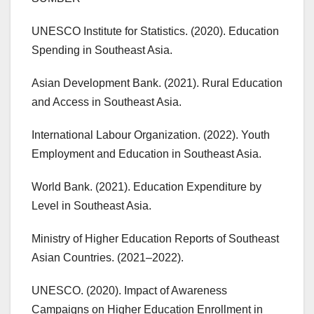
UNESCO Institute for Statistics. (2020). Education
Spending in Southeast Asia.
Asian Development Bank. (2021). Rural Education
and Access in Southeast Asia.
International Labour Organization. (2022). Youth
Employment and Education in Southeast Asia.
World Bank. (2021). Education Expenditure by
Level in Southeast Asia.
Ministry of Higher Education Reports of Southeast
Asian Countries. (2021–2022).
UNESCO. (2020). Impact of Awareness
Campaigns on Higher Education Enrollment in