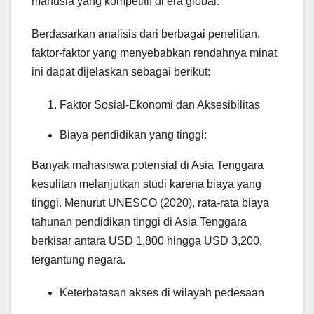
manusia yang kompetitif di era global.
Berdasarkan analisis dari berbagai penelitian,
faktor-faktor yang menyebabkan rendahnya minat
ini dapat dijelaskan sebagai berikut:
Faktor Sosial-Ekonomi dan Aksesibilitas
Biaya pendidikan yang tinggi:
Banyak mahasiswa potensial di Asia Tenggara
kesulitan melanjutkan studi karena biaya yang
tinggi. Menurut UNESCO (2020), rata-rata biaya
tahunan pendidikan tinggi di Asia Tenggara
berkisar antara USD 1,800 hingga USD 3,200,
tergantung negara.
Keterbatasan akses di wilayah pedesaan