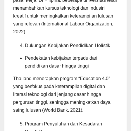
pasar kerja. Di Filipina, beberapa universitas telah
menambahkan kursus teknologi dan industri
kreatif untuk meningkatkan keterampilan lulusan
yang relevan (International Labour Organization,
2022).
Dukungan Kebijakan Pendidikan Holistik
Pendekatan kebijakan terpadu dari
pendidikan dasar hingga tinggi
Thailand menerapkan program “Education 4.0”
yang berfokus pada keterampilan digital dan
literasi teknologi dari jenjang dasar hingga
perguruan tinggi, sehingga meningkatkan daya
saing lulusan (World Bank, 2021).
Program Penyuluhan dan Kesadaran