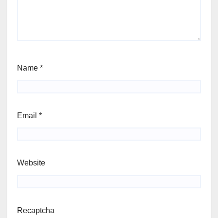
Name
*
Email
*
Website
Recaptcha