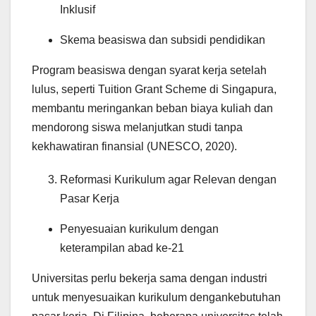
Inklusif
Skema beasiswa dan subsidi pendidikan
Program beasiswa dengan syarat kerja setelah
lulus, seperti Tuition Grant Scheme di Singapura,
membantu meringankan beban biaya kuliah dan
mendorong siswa melanjutkan studi tanpa
kekhawatiran finansial (UNESCO, 2020).
Reformasi Kurikulum agar Relevan dengan
Pasar Kerja
Penyesuaian kurikulum dengan
keterampilan abad ke-21
Universitas perlu bekerja sama dengan industri
untuk menyesuaikan kurikulum dengankebutuhan