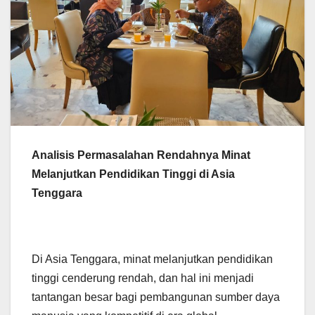
Analisis Permasalahan Rendahnya Minat
Melanjutkan Pendidikan Tinggi di Asia
Tenggara
Di Asia Tenggara, minat melanjutkan pendidikan
tinggi cenderung rendah, dan hal ini menjadi
tantangan besar bagi pembangunan sumber daya