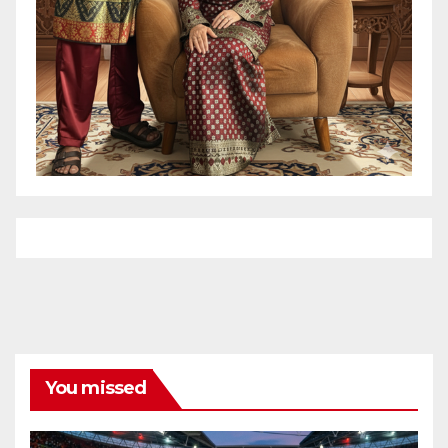
You missed