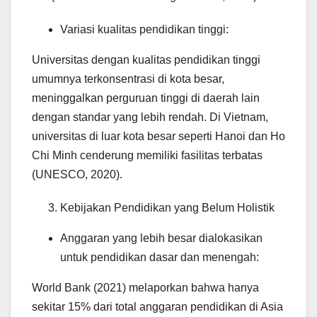
Variasi kualitas pendidikan tinggi:
Universitas dengan kualitas pendidikan tinggi
umumnya terkonsentrasi di kota besar,
meninggalkan perguruan tinggi di daerah lain
dengan standar yang lebih rendah. Di Vietnam,
universitas di luar kota besar seperti Hanoi dan Ho
Chi Minh cenderung memiliki fasilitas terbatas
(UNESCO, 2020).
Kebijakan Pendidikan yang Belum Holistik
Anggaran yang lebih besar dialokasikan
untuk pendidikan dasar dan menengah:
World Bank (2021) melaporkan bahwa hanya
sekitar 15% dari total anggaran pendidikan di Asia