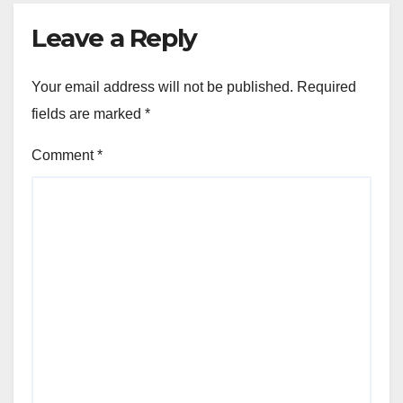
Leave a Reply
Your email address will not be published.
Required
fields are marked
*
Comment
*