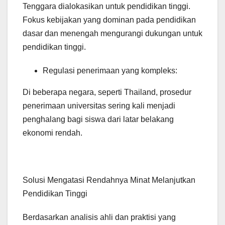
Tenggara dialokasikan untuk pendidikan tinggi.
Fokus kebijakan yang dominan pada pendidikan
dasar dan menengah mengurangi dukungan untuk
pendidikan tinggi.
Regulasi penerimaan yang kompleks:
Di beberapa negara, seperti Thailand, prosedur
penerimaan universitas sering kali menjadi
penghalang bagi siswa dari latar belakang
ekonomi rendah.
Solusi Mengatasi Rendahnya Minat Melanjutkan
Pendidikan Tinggi
Berdasarkan analisis ahli dan praktisi yang