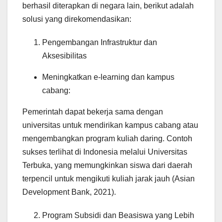
berhasil diterapkan di negara lain, berikut adalah
solusi yang direkomendasikan:
Pengembangan Infrastruktur dan
Aksesibilitas
Meningkatkan e-learning dan kampus
cabang:
Pemerintah dapat bekerja sama dengan
universitas untuk mendirikan kampus cabang atau
mengembangkan program kuliah daring. Contoh
sukses terlihat di Indonesia melalui Universitas
Terbuka, yang memungkinkan siswa dari daerah
terpencil untuk mengikuti kuliah jarak jauh (Asian
Development Bank, 2021).
Program Subsidi dan Beasiswa yang Lebih