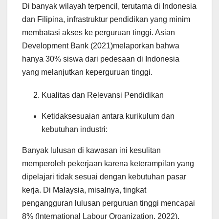
Di banyak wilayah terpencil, terutama di Indonesia
dan Filipina, infrastruktur pendidikan yang minim
membatasi akses ke perguruan tinggi. Asian
Development Bank (2021)melaporkan bahwa
hanya 30% siswa dari pedesaan di Indonesia
yang melanjutkan keperguruan tinggi.
Kualitas dan Relevansi Pendidikan
Ketidaksesuaian antara kurikulum dan
kebutuhan industri:
Banyak lulusan di kawasan ini kesulitan
memperoleh pekerjaan karena keterampilan yang
dipelajari tidak sesuai dengan kebutuhan pasar
kerja. Di Malaysia, misalnya, tingkat
pengangguran lulusan perguruan tinggi mencapai
8% (International Labour Organization, 2022).