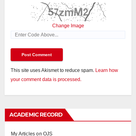
Change Image
This site uses Akismet to reduce spam.
Learn how
your comment data is processed.
ACADEMIC RECORD
My Articles on OJS