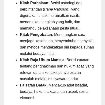
Kitab Parhalaan:
Berisi astrologi dan
perbintangan (
Pane Nabolon
), yang
digunakan untuk meramalkan nasib,
menentukan langkah yang baik, dan
memandu pelaksanaan pesta ritual.
Kitab Pengobatan:
Menerangkan cara
menjaga kesehatan, penyembuhan penyakit,
dan metode mendekatkan diri kepada Tuhan
melalui budaya ritual.
Kitab Raja Uhum Manisia:
Berisi catatan
tentang penghakiman dan hukum adat, yang
relevan dalam konteks penyelesaian
masalah melalui musyawarah adat.
Falsafah Batak:
Mencakup adat istiadat,
budaya, hukum, aksara, dan aspek sosial-
ekonomi.