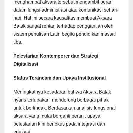
menghambat aksara tersebut mengambil peran
dalam fungsi administrasi atau komunikasi sehari-
hari. Hal ini secara kausalitas membuat Aksara
Batak sangat rentan terhadap penggantian oleh
sistem penulisan Latin begitu pendidikan massal
tiba.
Pelestarian Kontemporer dan Strategi
Digitalisasi
Status Terancam dan Upaya Institusional
Meningkatnya kesadaran bahwa Aksara Batak
nyaris terlupakan mendorong berbagai pihak
untuk bertindak. Berdasarkan analisis fungsional
aksara yang mulai berganti peran , upaya
pelestarian kini berfokus pada integrasi dan
edukasi.