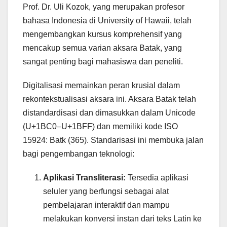
Prof. Dr. Uli Kozok, yang merupakan profesor
bahasa Indonesia di University of Hawaii, telah
mengembangkan kursus komprehensif yang
mencakup semua varian aksara Batak, yang
sangat penting bagi mahasiswa dan peneliti.
Digitalisasi memainkan peran krusial dalam
rekontekstualisasi aksara ini. Aksara Batak telah
distandardisasi dan dimasukkan dalam Unicode
(U+1BC0–U+1BFF) dan memiliki kode ISO
15924: Batk (365). Standarisasi ini membuka jalan
bagi pengembangan teknologi:
Aplikasi Transliterasi:
Tersedia aplikasi
seluler yang berfungsi sebagai alat
pembelajaran interaktif dan mampu
melakukan konversi instan dari teks Latin ke