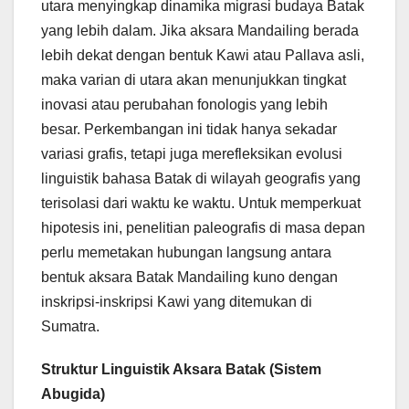
utara menyingkap dinamika migrasi budaya Batak
yang lebih dalam. Jika aksara Mandailing berada
lebih dekat dengan bentuk Kawi atau Pallava asli,
maka varian di utara akan menunjukkan tingkat
inovasi atau perubahan fonologis yang lebih
besar. Perkembangan ini tidak hanya sekadar
variasi grafis, tetapi juga merefleksikan evolusi
linguistik bahasa Batak di wilayah geografis yang
terisolasi dari waktu ke waktu. Untuk memperkuat
hipotesis ini, penelitian paleografis di masa depan
perlu memetakan hubungan langsung antara
bentuk aksara Batak Mandailing kuno dengan
inskripsi-inskripsi Kawi yang ditemukan di
Sumatra.
Struktur Linguistik Aksara Batak (Sistem
Abugida)