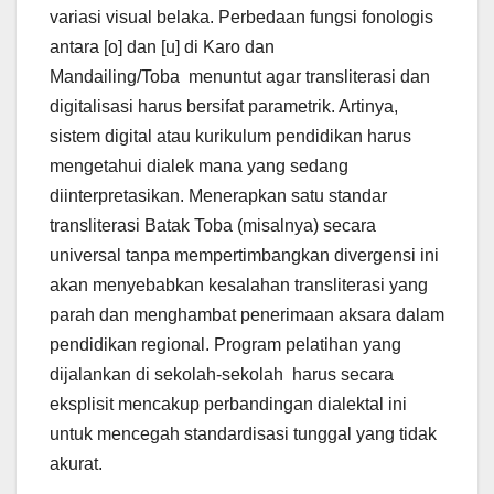
variasi visual belaka. Perbedaan fungsi fonologis
antara [o] dan [u] di Karo dan
Mandailing/Toba menuntut agar transliterasi dan
digitalisasi harus bersifat parametrik. Artinya,
sistem digital atau kurikulum pendidikan harus
mengetahui dialek mana yang sedang
diinterpretasikan. Menerapkan satu standar
transliterasi Batak Toba (misalnya) secara
universal tanpa mempertimbangkan divergensi ini
akan menyebabkan kesalahan transliterasi yang
parah dan menghambat penerimaan aksara dalam
pendidikan regional. Program pelatihan yang
dijalankan di sekolah-sekolah harus secara
eksplisit mencakup perbandingan dialektal ini
untuk mencegah standardisasi tunggal yang tidak
akurat.