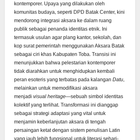
kontemporer. Upaya yang dilakukan oleh
komunitas budaya, seperti DPD Batak Center, kini
mendorong integrasi aksara ke dalam ruang
publik sebagai penanda identitas etnik. Ini
termasuk usulan agar plang kantor, sekolah, dan
kop surat pemerintah menggunakan Aksara Batak
sebagai ciri khas Kabupaten Toba. Transisi ini
menunjukkan bahwa pelestarian kontemporer
tidak diarahkan untuk menghidupkan kembali
peran esoteris yang terbatas pada kalangan
Datu
,
melainkan untuk memodifikasi aksara
menjadi
visual heritage
—sebuah simbol identitas
kolektif yang terlihat. Transformasi ini dianggap
sebagai strategi adaptasi yang vital untuk
menjamin keberlanjutan aksara di tengah
persaingan ketat dengan sistem penulisan Latin
yang jauh lebih fungsional untuk literasi sehari-