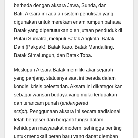
berbeda dengan aksara Jawa, Sunda, dan
Bali. Aksara ini adalah sistem penulisan yang
digunakan untuk merekam enam rumpun bahasa
Batak yang dipertuturkan oleh jutaan penduduk di
Pulau Sumatra, meliputi Batak Angkola, Batak
Dairi (Pakpak), Batak Karo, Batak Mandailing,
Batak Simalungun, dan Batak Toba.
Meskipun Aksara Batak memiliki akar sejarah
yang panjang, statusnya saat ini berada dalam
kondisi krisis pelestarian. Aksara ini dikategorikan
sebagai warisan budaya yang mulai terlupakan
dan terancam punah (
endangered
script
). Penggunaan aksara ini secara tradisional
telah bergeser dan berganti fungsi dalam
kehidupan masyarakat modern, sehingga penting
untuk mengkaji peran baru yang dapat diemban