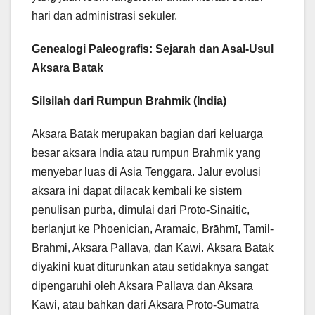
hari dan administrasi sekuler.
Genealogi Paleografis: Sejarah dan Asal-Usul
Aksara Batak
Silsilah dari Rumpun Brahmik (India)
Aksara Batak merupakan bagian dari keluarga
besar aksara India atau rumpun Brahmik yang
menyebar luas di Asia Tenggara. Jalur evolusi
aksara ini dapat dilacak kembali ke sistem
penulisan purba, dimulai dari Proto-Sinaitic,
berlanjut ke Phoenician, Aramaic, Brāhmī, Tamil-
Brahmi, Aksara Pallava, dan Kawi. Aksara Batak
diyakini kuat diturunkan atau setidaknya sangat
dipengaruhi oleh Aksara Pallava dan Aksara
Kawi, atau bahkan dari Aksara Proto-Sumatra