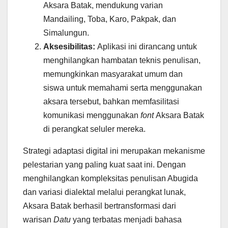
Aksara Batak, mendukung varian
Mandailing, Toba, Karo, Pakpak, dan
Simalungun.
Aksesibilitas:
Aplikasi ini dirancang untuk
menghilangkan hambatan teknis penulisan,
memungkinkan masyarakat umum dan
siswa untuk memahami serta menggunakan
aksara tersebut, bahkan memfasilitasi
komunikasi menggunakan
font
Aksara Batak
di perangkat seluler mereka.
Strategi adaptasi digital ini merupakan mekanisme
pelestarian yang paling kuat saat ini. Dengan
menghilangkan kompleksitas penulisan Abugida
dan variasi dialektal melalui perangkat lunak,
Aksara Batak berhasil bertransformasi dari
warisan
Datu
yang terbatas menjadi bahasa