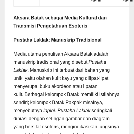
Aksara Batak sebagai Media Kultural dan
Transmisi Pengetahuan Esoteris
Pustaha Laklak: Manuskrip Tradisional
Media utama penulisan Aksara Batak adalah
manuskrip tradisional yang disebut
Pustaha
Laklak
. Manuskrip ini terbuat dari bahan yang
unik, yaitu olahan kulit kayu yang dilipat-lipat
menyerupai buku akordeon atau lipatan
kulit. Berbagai kelompok Batak memiliki istilahnya
sendiri; kelompok Batak Pakpak misalnya,
menyebutnya
lapihi
.
Pustaha Laklak
seringkali
dihiasi dengan selingan gambar dan diagram
yang bersifat esoteris, mengindikasikan fungsinya