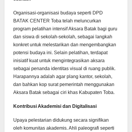
Organisasi-organisasi budaya seperti DPD
BATAK CENTER Toba telah meluncurkan
program pelatihan intensif Aksara Batak bagi guru
dan siswa di sekolah-sekolah, sebagai langkah
konkret untuk melestarikan dan mengembangkan
potensi budaya ini. Selain pelatihan, terdapat
inisiatif kuat untuk mengintegrasikan aksara
sebagai penanda identitas visual di ruang publik.
Harapannya adalah agar plang kantor, sekolah,
dan bahkan kop surat pemerintah menggunakan
Aksara Batak sebagai ciri khas Kabupaten Toba.
Kontribusi Akademisi dan Digitalisasi
Upaya pelestarian didukung secara signifikan
oleh komunitas akademis. Ahli paleografi seperti