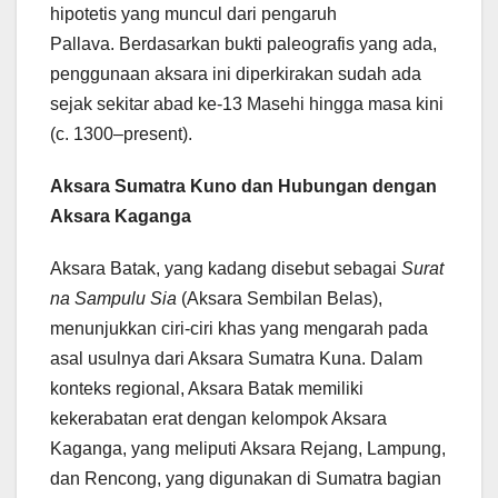
hipotetis yang muncul dari pengaruh
Pallava. Berdasarkan bukti paleografis yang ada,
penggunaan aksara ini diperkirakan sudah ada
sejak sekitar abad ke-13 Masehi hingga masa kini
(c. 1300–present).
Aksara Sumatra Kuno dan Hubungan dengan
Aksara Kaganga
Aksara Batak, yang kadang disebut sebagai
Surat
na Sampulu Sia
(Aksara Sembilan Belas),
menunjukkan ciri-ciri khas yang mengarah pada
asal usulnya dari Aksara Sumatra Kuna. Dalam
konteks regional, Aksara Batak memiliki
kekerabatan erat dengan kelompok Aksara
Kaganga, yang meliputi Aksara Rejang, Lampung,
dan Rencong, yang digunakan di Sumatra bagian