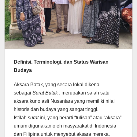
Definisi, Terminologi, dan Status Warisan
Budaya
Aksara Batak, yang secara lokal dikenal
sebagai
Surat Batak
, merupakan salah satu
aksara kuno asli Nusantara yang memiliki nilai
historis dan budaya yang sangat tinggi.
Istilah
surat
ini, yang berarti “tulisan” atau “aksara”,
umum digunakan oleh masyarakat di Indonesia
dan Filipina untuk menyebut aksara mereka,