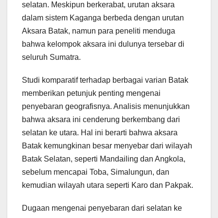
selatan. Meskipun berkerabat, urutan aksara
dalam sistem Kaganga berbeda dengan urutan
Aksara Batak, namun para peneliti menduga
bahwa kelompok aksara ini dulunya tersebar di
seluruh Sumatra.
Studi komparatif terhadap berbagai varian Batak
memberikan petunjuk penting mengenai
penyebaran geografisnya. Analisis menunjukkan
bahwa aksara ini cenderung berkembang dari
selatan ke utara. Hal ini berarti bahwa aksara
Batak kemungkinan besar menyebar dari wilayah
Batak Selatan, seperti Mandailing dan Angkola,
sebelum mencapai Toba, Simalungun, dan
kemudian wilayah utara seperti Karo dan Pakpak.
Dugaan mengenai penyebaran dari selatan ke