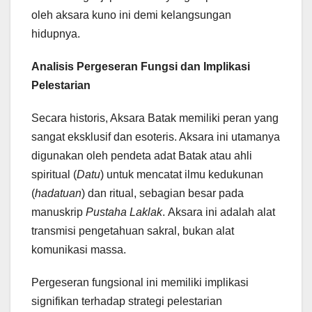
oleh aksara kuno ini demi kelangsungan
hidupnya.
Analisis Pergeseran Fungsi dan Implikasi
Pelestarian
Secara historis, Aksara Batak memiliki peran yang
sangat eksklusif dan esoteris. Aksara ini utamanya
digunakan oleh pendeta adat Batak atau ahli
spiritual (
Datu
) untuk mencatat ilmu kedukunan
(
hadatuan
) dan ritual, sebagian besar pada
manuskrip
Pustaha Laklak
. Aksara ini adalah alat
transmisi pengetahuan sakral, bukan alat
komunikasi massa.
Pergeseran fungsional ini memiliki implikasi
signifikan terhadap strategi pelestarian