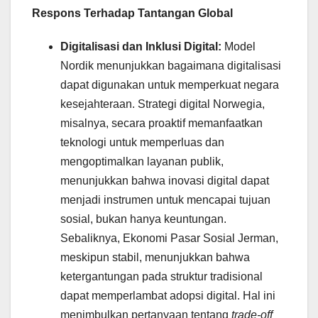
Respons Terhadap Tantangan Global
Digitalisasi dan Inklusi Digital:
Model
Nordik menunjukkan bagaimana digitalisasi
dapat digunakan untuk memperkuat negara
kesejahteraan. Strategi digital Norwegia,
misalnya, secara proaktif memanfaatkan
teknologi untuk memperluas dan
mengoptimalkan layanan publik,
menunjukkan bahwa inovasi digital dapat
menjadi instrumen untuk mencapai tujuan
sosial, bukan hanya keuntungan.
Sebaliknya, Ekonomi Pasar Sosial Jerman,
meskipun stabil, menunjukkan bahwa
ketergantungan pada struktur tradisional
dapat memperlambat adopsi digital. Hal ini
menimbulkan pertanyaan tentang
trade-off