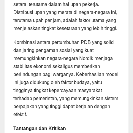
setara, terutama dalam hal upah pekerja.
Distribusi upah yang merata di negara-negara ini,
terutama upah per jam, adalah faktor utama yang
menjelaskan tingkat kesetaraan yang lebih tinggi.
Kombinasi antara pertumbuhan PDB yang solid
dan jaring pengaman sosial yang kuat
memungkinkan negara-negara Nordik menjaga
stabilitas ekonomi sekaligus memberikan
perlindungan bagi warganya. Keberhasilan model
ini juga didukung oleh faktor budaya, yaitu
tingginya tingkat kepercayaan masyarakat
terhadap pemerintah, yang memungkinkan sistem
perpajakan yang tinggi dapat berjalan dengan
efektif.
Tantangan dan Kritikan