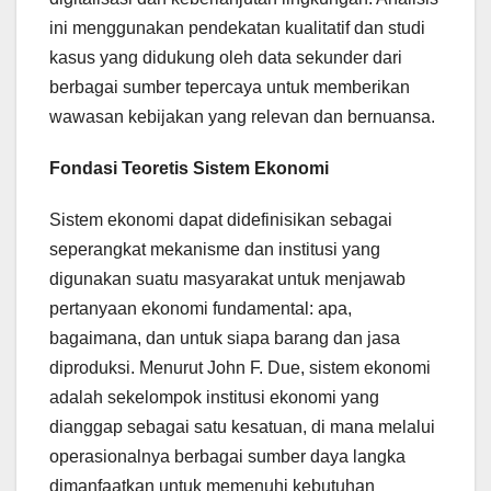
ini menggunakan pendekatan kualitatif dan studi
kasus yang didukung oleh data sekunder dari
berbagai sumber tepercaya untuk memberikan
wawasan kebijakan yang relevan dan bernuansa.
Fondasi Teoretis Sistem Ekonomi
Sistem ekonomi dapat didefinisikan sebagai
seperangkat mekanisme dan institusi yang
digunakan suatu masyarakat untuk menjawab
pertanyaan ekonomi fundamental: apa,
bagaimana, dan untuk siapa barang dan jasa
diproduksi. Menurut John F. Due, sistem ekonomi
adalah sekelompok institusi ekonomi yang
dianggap sebagai satu kesatuan, di mana melalui
operasionalnya berbagai sumber daya langka
dimanfaatkan untuk memenuhi kebutuhan