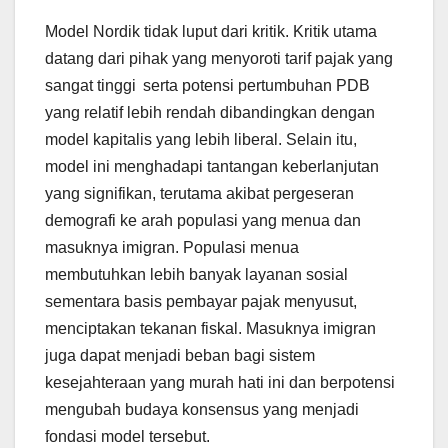
Model Nordik tidak luput dari kritik. Kritik utama
datang dari pihak yang menyoroti tarif pajak yang
sangat tinggi
serta potensi pertumbuhan PDB
yang relatif lebih rendah dibandingkan dengan
model kapitalis yang lebih liberal. Selain itu,
model ini menghadapi tantangan keberlanjutan
yang signifikan, terutama akibat pergeseran
demografi ke arah populasi yang menua dan
masuknya imigran. Populasi menua
membutuhkan lebih banyak layanan sosial
sementara basis pembayar pajak menyusut,
menciptakan tekanan fiskal. Masuknya imigran
juga dapat menjadi beban bagi sistem
kesejahteraan yang murah hati ini dan berpotensi
mengubah budaya konsensus yang menjadi
fondasi model tersebut.