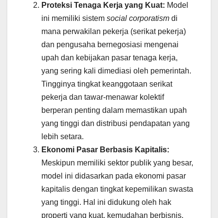
Proteksi Tenaga Kerja yang Kuat:
Model
ini memiliki sistem
social corporatism
di
mana perwakilan pekerja (serikat pekerja)
dan pengusaha bernegosiasi mengenai
upah dan kebijakan pasar tenaga kerja,
yang sering kali dimediasi oleh pemerintah.
Tingginya tingkat keanggotaan serikat
pekerja dan tawar-menawar kolektif
berperan penting dalam memastikan upah
yang tinggi dan distribusi pendapatan yang
lebih setara.
Ekonomi Pasar Berbasis Kapitalis:
Meskipun memiliki sektor publik yang besar,
model ini didasarkan pada ekonomi pasar
kapitalis dengan tingkat kepemilikan swasta
yang tinggi. Hal ini didukung oleh hak
properti yang kuat, kemudahan berbisnis,