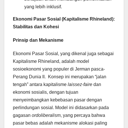
yang lebih inklusif.
Ekonomi Pasar Sosial (Kapitalisme Rhineland):
Stabilitas dan Kohesi
Prinsip dan Mekanisme
Ekonomi Pasar Sosial, yang dikenal juga sebagai
Kapitalisme Rhineland, adalah model
sosioekonomi yang populer di Jerman pasca-
Perang Dunia II. Konsep ini merupakan “jalan
tengah” antara kapitalisme
laissez-faire
dan
ekonomi sosialis, dengan tujuan
menyeimbangkan kebebasan pasar dengan
perlindungan sosial. Model ini didasarkan pada
gagasan
ordoliberalism
, yang percaya bahwa
pasar bebas adalah mekanisme alokasi paling