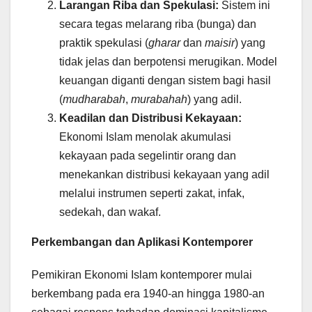
Larangan Riba dan Spekulasi:
Sistem ini
secara tegas melarang riba (bunga) dan
praktik spekulasi (
gharar
dan
maisir
) yang
tidak jelas dan berpotensi merugikan. Model
keuangan diganti dengan sistem bagi hasil
(
mudharabah
,
murabahah
) yang adil.
Keadilan dan Distribusi Kekayaan:
Ekonomi Islam menolak akumulasi
kekayaan pada segelintir orang dan
menekankan distribusi kekayaan yang adil
melalui instrumen seperti zakat, infak,
sedekah, dan wakaf.
Perkembangan dan Aplikasi Kontemporer
Pemikiran Ekonomi Islam kontemporer mulai
berkembang pada era 1940-an hingga 1980-an