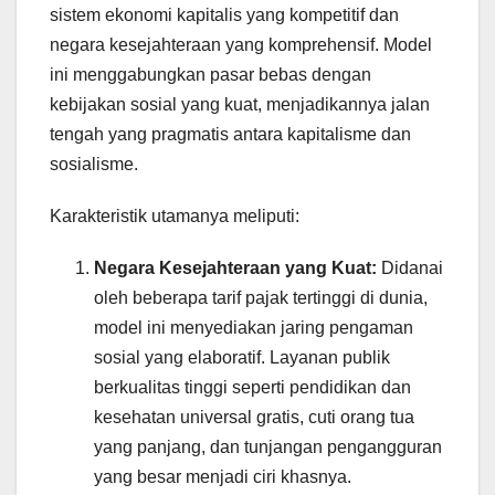
sistem ekonomi kapitalis yang kompetitif dan
negara kesejahteraan yang komprehensif. Model
ini menggabungkan pasar bebas dengan
kebijakan sosial yang kuat, menjadikannya jalan
tengah yang pragmatis antara kapitalisme dan
sosialisme.
Karakteristik utamanya meliputi:
Negara Kesejahteraan yang Kuat:
Didanai
oleh beberapa tarif pajak tertinggi di dunia,
model ini menyediakan jaring pengaman
sosial yang elaboratif. Layanan publik
berkualitas tinggi seperti pendidikan dan
kesehatan universal gratis, cuti orang tua
yang panjang, dan tunjangan pengangguran
yang besar menjadi ciri khasnya.