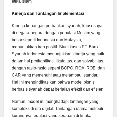
etika Islam.
Kinerja dan Tantangan Implementasi
Kinerja keuangan perbankan syariah, khususnya
di negara-negara dengan populasi Muslim yang
besar seperti Indonesia dan Malaysia,
menunjukkan tren positif. Studi kasus PT. Bank
Syariah Indonesia menunjukkan kinerja yang baik
dalam hal profitabilitas, likuiditas, dan solvabilitas,
dengan rasio-rasio seperti BOPO, ROA, ROE, dan
CAR yang memenuhi atau melampaui standar.
Hal ini mengindikasikan bahwa model bisnis
berbasis syariah dapat berjalan efektif dan efisien.
Namun, model ini menghadapi tantangan yang
kompleks di era digital. Tantangan utama meliputi
kurangnya regulasi yang seragam di tingkat