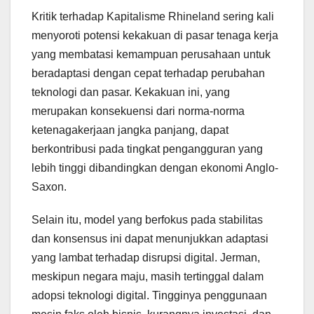
Kritik terhadap Kapitalisme Rhineland sering kali
menyoroti potensi kekakuan di pasar tenaga kerja
yang membatasi kemampuan perusahaan untuk
beradaptasi dengan cepat terhadap perubahan
teknologi dan pasar. Kekakuan ini, yang
merupakan konsekuensi dari norma-norma
ketenagakerjaan jangka panjang, dapat
berkontribusi pada tingkat pengangguran yang
lebih tinggi dibandingkan dengan ekonomi Anglo-
Saxon.
Selain itu, model yang berfokus pada stabilitas
dan konsensus ini dapat menunjukkan adaptasi
yang lambat terhadap disrupsi digital. Jerman,
meskipun negara maju, masih tertinggal dalam
adopsi teknologi digital. Tingginya penggunaan