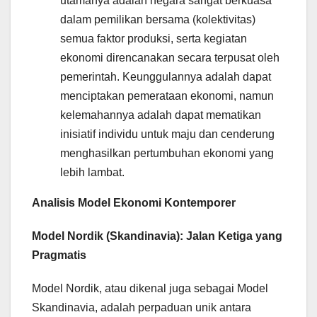
utamanya adalah negara sangat berkuasa
dalam pemilikan bersama (kolektivitas)
semua faktor produksi, serta kegiatan
ekonomi direncanakan secara terpusat oleh
pemerintah. Keunggulannya adalah dapat
menciptakan pemerataan ekonomi, namun
kelemahannya adalah dapat mematikan
inisiatif individu untuk maju dan cenderung
menghasilkan pertumbuhan ekonomi yang
lebih lambat.
Analisis Model Ekonomi Kontemporer
Model Nordik (Skandinavia): Jalan Ketiga yang
Pragmatis
Model Nordik, atau dikenal juga sebagai Model
Skandinavia, adalah perpaduan unik antara