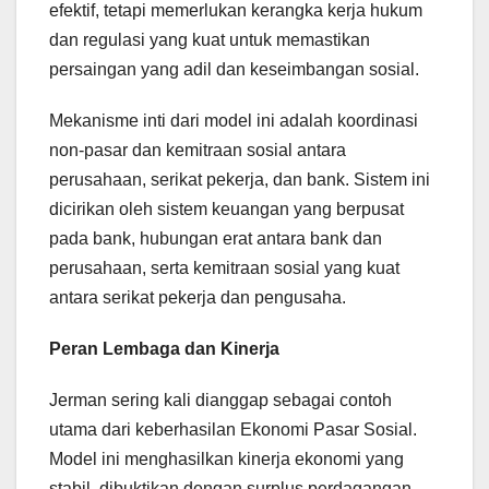
efektif, tetapi memerlukan kerangka kerja hukum
dan regulasi yang kuat untuk memastikan
persaingan yang adil dan keseimbangan sosial.
Mekanisme inti dari model ini adalah koordinasi
non-pasar dan kemitraan sosial antara
perusahaan, serikat pekerja, dan bank. Sistem ini
dicirikan oleh sistem keuangan yang berpusat
pada bank, hubungan erat antara bank dan
perusahaan, serta kemitraan sosial yang kuat
antara serikat pekerja dan pengusaha.
Peran Lembaga dan Kinerja
Jerman sering kali dianggap sebagai contoh
utama dari keberhasilan Ekonomi Pasar Sosial.
Model ini menghasilkan kinerja ekonomi yang
stabil, dibuktikan dengan surplus perdagangan