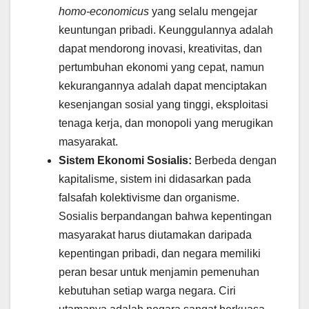
homo-economicus
yang selalu mengejar
keuntungan pribadi. Keunggulannya adalah
dapat mendorong inovasi, kreativitas, dan
pertumbuhan ekonomi yang cepat, namun
kekurangannya adalah dapat menciptakan
kesenjangan sosial yang tinggi, eksploitasi
tenaga kerja, dan monopoli yang merugikan
masyarakat.
Sistem Ekonomi Sosialis:
Berbeda dengan
kapitalisme, sistem ini didasarkan pada
falsafah kolektivisme dan organisme.
Sosialis berpandangan bahwa kepentingan
masyarakat harus diutamakan daripada
kepentingan pribadi, dan negara memiliki
peran besar untuk menjamin pemenuhan
kebutuhan setiap warga negara. Ciri