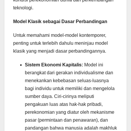
teknologi.
Model Klasik sebagai Dasar Perbandingan
Untuk memahami model-model kontemporer,
penting untuk terlebih dahulu meninjau model
klasik yang menjadi dasar perbandingannya.
Sistem Ekonomi Kapitalis:
Model ini
berangkat dari gerakan individualisme dan
menekankan kebebasan seluas-luasnya
bagi individu untuk memiliki dan mengelola
sumber daya. Ciri-cirinya meliputi
pengakuan luas atas hak-hak pribadi,
perekonomian yang diatur oleh mekanisme
pasar (permintaan dan penawaran), dan
pandangan bahwa manusia adalah makhluk