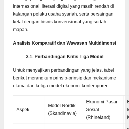
internasional, literasi digital yang masih rendah di
kalangan pelaku usaha syariah, serta persaingan
ketat dengan bisnis konvensional yang sudah
mapan.
Analisis Komparatif dan Wawasan Multidimensi
3.1. Perbandingan Kritis Tiga Model
Untuk menyajikan perbandingan yang jelas, tabel
berikut merangkum prinsip-prinsip dan mekanisme
utama dari ketiga model ekonomi kontemporer.
Ekonomi Pasar
Model Nordik
Aspek
Sosial
(Skandinavia)
(Rhineland)