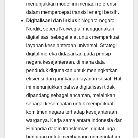
menunjukkan model ini menjadi referensi
dalam mempercepat transisi energi bersih.
Digitalisasi dan Inklusi:
Negara-negara
Nordik, seperti Norwegia, menggunakan
digitalisasi sebagai alat untuk memperkuat
layanan kesejahteraan universal. Strategi
digital mereka didasarkan pada prinsip
negara kesejahteraan, di mana data
penduduk digunakan untuk meningkatkan
efisiensi dan jangkauan layanan sosial. Hal
ini menunjukkan bahwa digitalisasi tidak
dipandang sebagai ancaman, melainkan
sebagai kesempatan untuk memperkuat
komitmen negara terhadap kesejahteraan
warganya. Kerja sama antara Indonesia dan
Finlandia dalam transformasi digital juga
bertujuan untuk membangun pemerintahan