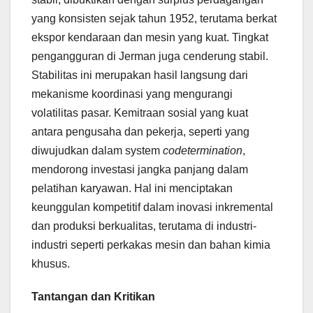
yang konsisten sejak tahun 1952, terutama berkat
ekspor kendaraan dan mesin yang kuat. Tingkat
pengangguran di Jerman juga cenderung stabil.
Stabilitas ini merupakan hasil langsung dari
mekanisme koordinasi yang mengurangi
volatilitas pasar. Kemitraan sosial yang kuat
antara pengusaha dan pekerja, seperti yang
diwujudkan dalam system
codetermination
,
mendorong investasi jangka panjang dalam
pelatihan karyawan. Hal ini menciptakan
keunggulan kompetitif dalam inovasi inkremental
dan produksi berkualitas, terutama di industri-
industri seperti perkakas mesin dan bahan kimia
khusus.
Tantangan dan Kritikan