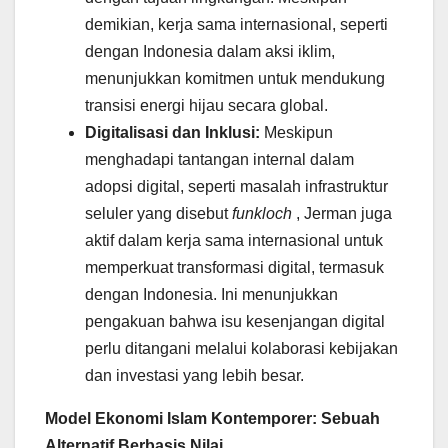
demikian, kerja sama internasional, seperti
dengan Indonesia dalam aksi iklim,
menunjukkan komitmen untuk mendukung
transisi energi hijau secara global.
Digitalisasi dan Inklusi:
Meskipun
menghadapi tantangan internal dalam
adopsi digital, seperti masalah infrastruktur
seluler yang disebut
funkloch
, Jerman juga
aktif dalam kerja sama internasional untuk
memperkuat transformasi digital, termasuk
dengan Indonesia. Ini menunjukkan
pengakuan bahwa isu kesenjangan digital
perlu ditangani melalui kolaborasi kebijakan
dan investasi yang lebih besar.
Model Ekonomi Islam Kontemporer: Sebuah
Alternatif Berbasis Nilai