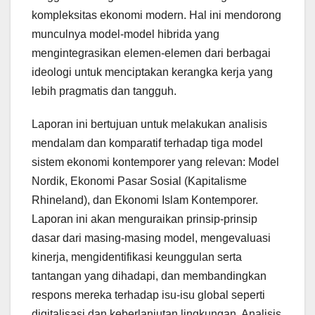
kompleksitas ekonomi modern. Hal ini mendorong
munculnya model-model hibrida yang
mengintegrasikan elemen-elemen dari berbagai
ideologi untuk menciptakan kerangka kerja yang
lebih pragmatis dan tangguh.
Laporan ini bertujuan untuk melakukan analisis
mendalam dan komparatif terhadap tiga model
sistem ekonomi kontemporer yang relevan: Model
Nordik, Ekonomi Pasar Sosial (Kapitalisme
Rhineland), dan Ekonomi Islam Kontemporer.
Laporan ini akan menguraikan prinsip-prinsip
dasar dari masing-masing model, mengevaluasi
kinerja, mengidentifikasi keunggulan serta
tantangan yang dihadapi, dan membandingkan
respons mereka terhadap isu-isu global seperti
digitalisasi dan keberlanjutan lingkungan. Analisis