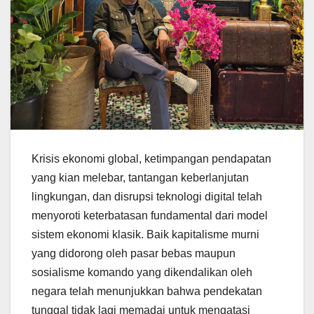
Krisis ekonomi global, ketimpangan pendapatan
yang kian melebar, tantangan keberlanjutan
lingkungan, dan disrupsi teknologi digital telah
menyoroti keterbatasan fundamental dari model
sistem ekonomi klasik. Baik kapitalisme murni
yang didorong oleh pasar bebas maupun
sosialisme komando yang dikendalikan oleh
negara telah menunjukkan bahwa pendekatan
tunggal tidak lagi memadai untuk mengatasi