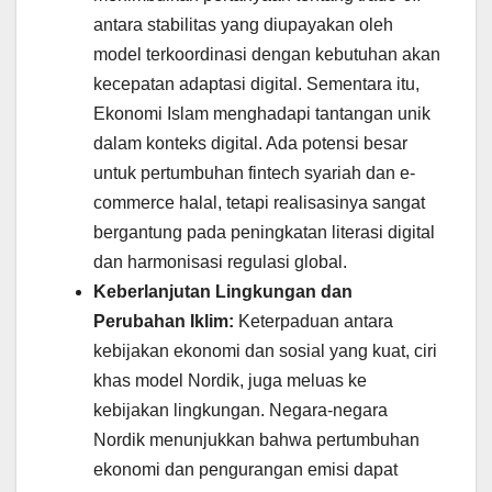
antara stabilitas yang diupayakan oleh
model terkoordinasi dengan kebutuhan akan
kecepatan adaptasi digital. Sementara itu,
Ekonomi Islam menghadapi tantangan unik
dalam konteks digital. Ada potensi besar
untuk pertumbuhan fintech syariah dan e-
commerce halal, tetapi realisasinya sangat
bergantung pada peningkatan literasi digital
dan harmonisasi regulasi global.
Keberlanjutan Lingkungan dan
Perubahan Iklim:
Keterpaduan antara
kebijakan ekonomi dan sosial yang kuat, ciri
khas model Nordik, juga meluas ke
kebijakan lingkungan. Negara-negara
Nordik menunjukkan bahwa pertumbuhan
ekonomi dan pengurangan emisi dapat