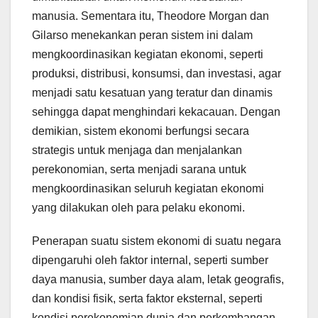
manusia. Sementara itu, Theodore Morgan dan
Gilarso menekankan peran sistem ini dalam
mengkoordinasikan kegiatan ekonomi, seperti
produksi, distribusi, konsumsi, dan investasi, agar
menjadi satu kesatuan yang teratur dan dinamis
sehingga dapat menghindari kekacauan. Dengan
demikian, sistem ekonomi berfungsi secara
strategis untuk menjaga dan menjalankan
perekonomian, serta menjadi sarana untuk
mengkoordinasikan seluruh kegiatan ekonomi
yang dilakukan oleh para pelaku ekonomi.
Penerapan suatu sistem ekonomi di suatu negara
dipengaruhi oleh faktor internal, seperti sumber
daya manusia, sumber daya alam, letak geografis,
dan kondisi fisik, serta faktor eksternal, seperti
kondisi perekonomian dunia dan perkembangan