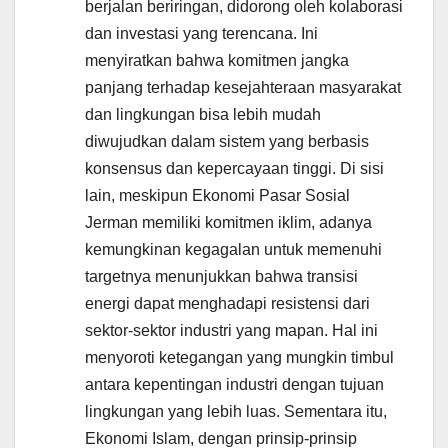
berjalan beriringan, didorong oleh kolaborasi
dan investasi yang terencana. Ini
menyiratkan bahwa komitmen jangka
panjang terhadap kesejahteraan masyarakat
dan lingkungan bisa lebih mudah
diwujudkan dalam sistem yang berbasis
konsensus dan kepercayaan tinggi. Di sisi
lain, meskipun Ekonomi Pasar Sosial
Jerman memiliki komitmen iklim, adanya
kemungkinan kegagalan untuk memenuhi
targetnya menunjukkan bahwa transisi
energi dapat menghadapi resistensi dari
sektor-sektor industri yang mapan. Hal ini
menyoroti ketegangan yang mungkin timbul
antara kepentingan industri dengan tujuan
lingkungan yang lebih luas. Sementara itu,
Ekonomi Islam, dengan prinsip-prinsip