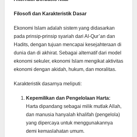
Filosofi dan Karakteristik Dasar
Ekonomi Islam adalah sistem yang didasarkan
pada prinsip-prinsip syariah dari Al-Qur’an dan
Hadits, dengan tujuan mencapai kesejahteraan di
dunia dan di akhirat. Sebagai alternatif dari model
ekonomi sekuler, ekonomi Islam mengikat aktivitas
ekonomi dengan akidah, hukum, dan moralitas.
Karakteristik dasarnya meliputi:
Kepemilikan dan Pengelolaan Harta:
Harta dipandang sebagai milik mutlak Allah,
dan manusia hanyalah khalifah (pengelola)
yang dipercaya untuk menggunakannya
demi kemaslahatan umum.