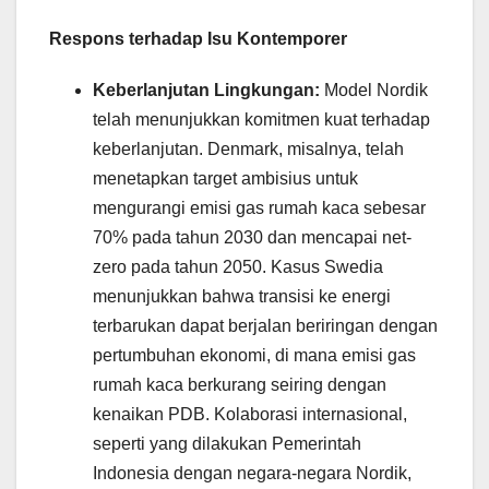
Respons terhadap Isu Kontemporer
Keberlanjutan Lingkungan:
Model Nordik
telah menunjukkan komitmen kuat terhadap
keberlanjutan. Denmark, misalnya, telah
menetapkan target ambisius untuk
mengurangi emisi gas rumah kaca sebesar
70% pada tahun 2030 dan mencapai net-
zero pada tahun 2050. Kasus Swedia
menunjukkan bahwa transisi ke energi
terbarukan dapat berjalan beriringan dengan
pertumbuhan ekonomi, di mana emisi gas
rumah kaca berkurang seiring dengan
kenaikan PDB. Kolaborasi internasional,
seperti yang dilakukan Pemerintah
Indonesia dengan negara-negara Nordik,