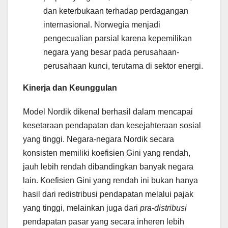
dan keterbukaan terhadap perdagangan
internasional. Norwegia menjadi
pengecualian parsial karena kepemilikan
negara yang besar pada perusahaan-
perusahaan kunci, terutama di sektor energi.
Kinerja dan Keunggulan
Model Nordik dikenal berhasil dalam mencapai
kesetaraan pendapatan dan kesejahteraan sosial
yang tinggi. Negara-negara Nordik secara
konsisten memiliki koefisien Gini yang rendah,
jauh lebih rendah dibandingkan banyak negara
lain. Koefisien Gini yang rendah ini bukan hanya
hasil dari redistribusi pendapatan melalui pajak
yang tinggi, melainkan juga dari
pra-distribusi
pendapatan pasar yang secara inheren lebih