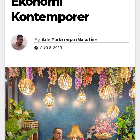
Ekonomi
Kontemporer
By
Ade Parlaungan Nasution
AUG 8, 2025