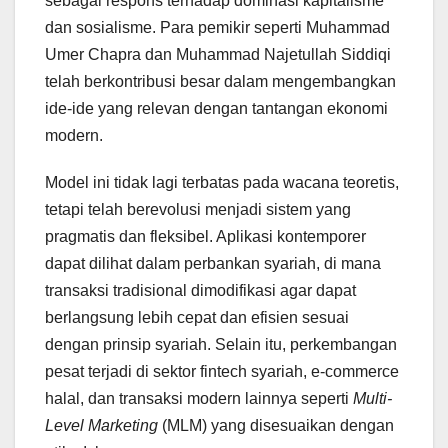
sebagai respons terhadap dominasi kapitalisme
dan sosialisme. Para pemikir seperti Muhammad
Umer Chapra dan Muhammad Najetullah Siddiqi
telah berkontribusi besar dalam mengembangkan
ide-ide yang relevan dengan tantangan ekonomi
modern.
Model ini tidak lagi terbatas pada wacana teoretis,
tetapi telah berevolusi menjadi sistem yang
pragmatis dan fleksibel. Aplikasi kontemporer
dapat dilihat dalam perbankan syariah, di mana
transaksi tradisional dimodifikasi agar dapat
berlangsung lebih cepat dan efisien sesuai
dengan prinsip syariah. Selain itu, perkembangan
pesat terjadi di sektor fintech syariah, e-commerce
halal, dan transaksi modern lainnya seperti
Multi-
Level Marketing
(MLM) yang disesuaikan dengan