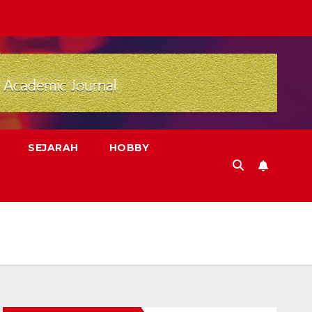
SEJARAH
HOBBY