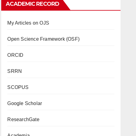
ACADEMIC RECORD
My Articles on OJS
Open Science Framework (OSF)
ORCID
SRRN
SCOPUS
Google Scholar
ResearchGate
Academia