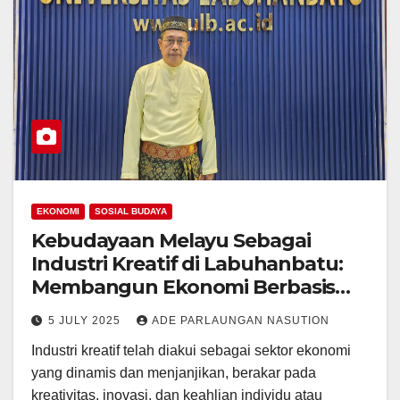
EKONOMI
SOSIAL BUDAYA
Kebudayaan Melayu Sebagai
Industri Kreatif di Labuhanbatu:
Membangun Ekonomi Berbasis
Warisan
5 JULY 2025
ADE PARLAUNGAN NASUTION
Industri kreatif telah diakui sebagai sektor ekonomi
yang dinamis dan menjanjikan, berakar pada
kreativitas, inovasi, dan keahlian individu atau