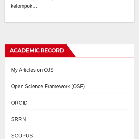
kelompok…
ACADEMIC RECORD
My Articles on OJS
Open Science Framework (OSF)
ORCID
SRRN
SCOPUS