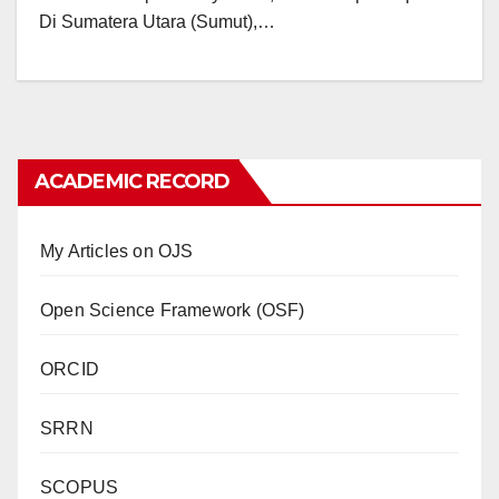
Di Sumatera Utara (Sumut),…
ACADEMIC RECORD
My Articles on OJS
Open Science Framework (OSF)
ORCID
SRRN
SCOPUS