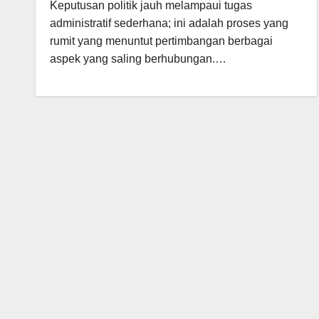
Keputusan politik jauh melampaui tugas
administratif sederhana; ini adalah proses yang
rumit yang menuntut pertimbangan berbagai
aspek yang saling berhubungan.…