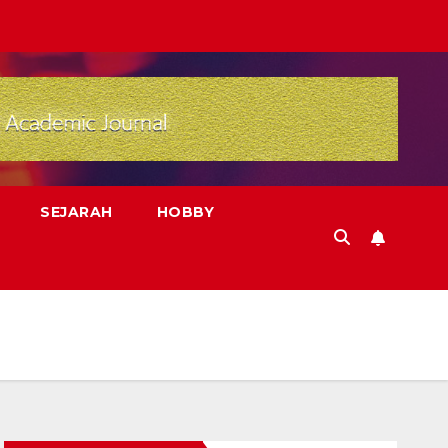
SEJARAH
HOBBY