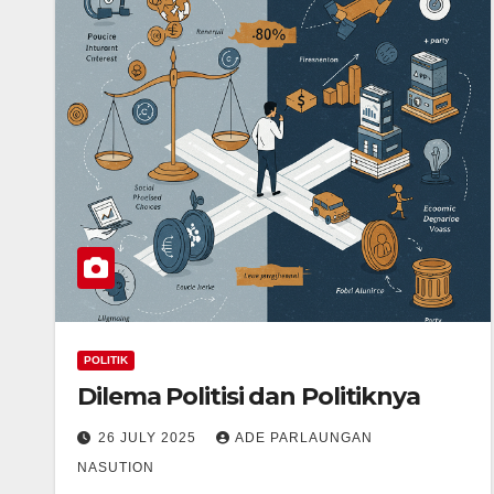
POLITIK
Dilema Politisi dan Politiknya
26 JULY 2025
ADE PARLAUNGAN
NASUTION