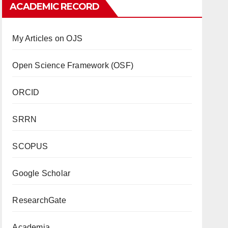
ACADEMIC RECORD
My Articles on OJS
Open Science Framework (OSF)
ORCID
SRRN
SCOPUS
Google Scholar
ResearchGate
Academia