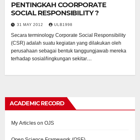
PENTINGKAH COORPORATE
SOCIAL RESPONSIBILITY ?
31 MAY 2012
ULB1998
Secara terminology Corporate Social Responsibility
(CSR) adalah suatu kegiatan yang dilakukan oleh
perusahaan sebagai bentuk tanggungjawab mereka
terhadap sosial/lingkungan sekitar…
ACADEMIC RECORD
My Articles on OJS
Open Science Framework (OSF)