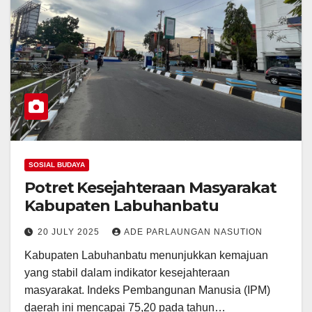
SOSIAL BUDAYA
Potret Kesejahteraan Masyarakat
Kabupaten Labuhanbatu
20 JULY 2025
ADE PARLAUNGAN NASUTION
Kabupaten Labuhanbatu menunjukkan kemajuan
yang stabil dalam indikator kesejahteraan
masyarakat. Indeks Pembangunan Manusia (IPM)
daerah ini mencapai 75,20 pada tahun…