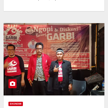
EKONOMI