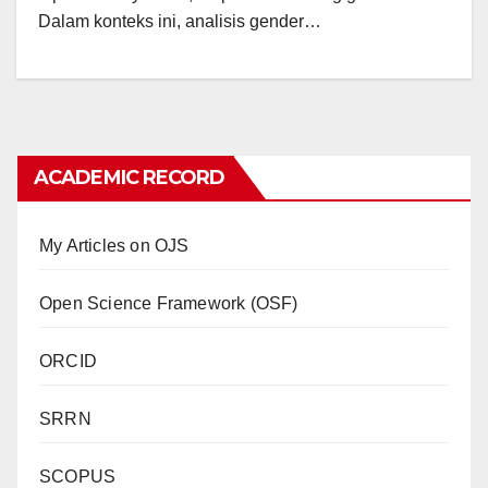
Dalam konteks ini, analisis gender…
ACADEMIC RECORD
My Articles on OJS
Open Science Framework (OSF)
ORCID
SRRN
SCOPUS