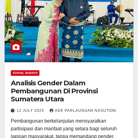
SOSIAL BUDAYA
Analisis Gender Dalam
Pembangunan Di Provinsi
Sumatera Utara
12 JULY 2025
ADE PARLAUNGAN NASUTION
Pembangunan berkelanjutan mensyaratkan
partisipasi dan manfaat yang setara bagi seluruh
lapisan masyarakat, tanpa memandang gender.