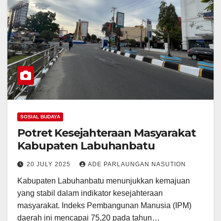
SOSIAL BUDAYA
Potret Kesejahteraan Masyarakat
Kabupaten Labuhanbatu
20 JULY 2025
ADE PARLAUNGAN NASUTION
Kabupaten Labuhanbatu menunjukkan kemajuan
yang stabil dalam indikator kesejahteraan
masyarakat. Indeks Pembangunan Manusia (IPM)
daerah ini mencapai 75,20 pada tahun…