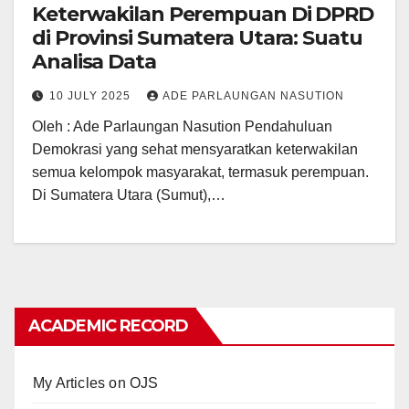
Keterwakilan Perempuan Di DPRD
di Provinsi Sumatera Utara: Suatu
Analisa Data
10 JULY 2025
ADE PARLAUNGAN NASUTION
Oleh : Ade Parlaungan Nasution Pendahuluan
Demokrasi yang sehat mensyaratkan keterwakilan
semua kelompok masyarakat, termasuk perempuan.
Di Sumatera Utara (Sumut),…
ACADEMIC RECORD
My Articles on OJS