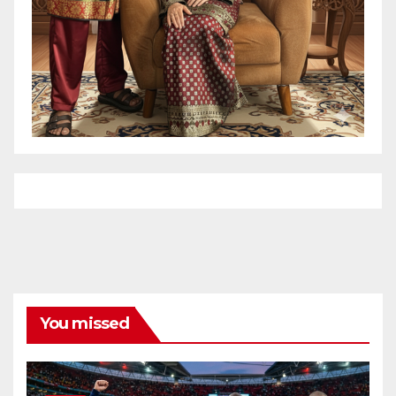
You missed