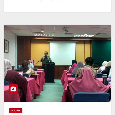
POLITIK