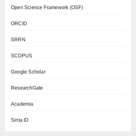
Open Science Framework (OSF)
ORCID
SRRN
SCOPUS
Google Scholar
ResearchGate
Academia
Sinta ID