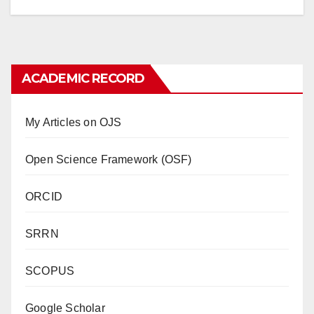
ACADEMIC RECORD
My Articles on OJS
Open Science Framework (OSF)
ORCID
SRRN
SCOPUS
Google Scholar