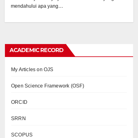
mendahului apa yang…
ACADEMIC RECORD
My Articles on OJS
Open Science Framework (OSF)
ORCID
SRRN
SCOPUS