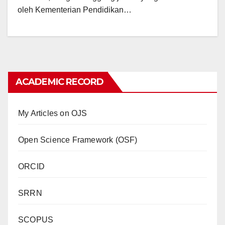
oleh Kementerian Pendidikan…
ACADEMIC RECORD
My Articles on OJS
Open Science Framework (OSF)
ORCID
SRRN
SCOPUS