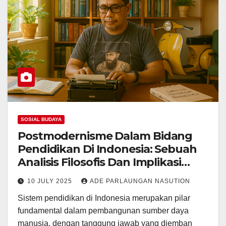
SOSIAL BUDAYA
Postmodernisme Dalam Bidang
Pendidikan Di Indonesia: Sebuah
Analisis Filosofis Dan Implikasi
Praktis
10 JULY 2025
ADE PARLAUNGAN NASUTION
Sistem pendidikan di Indonesia merupakan pilar
fundamental dalam pembangunan sumber daya
manusia, dengan tanggung jawab yang diemban