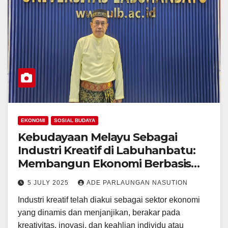
EKONOMI
SOSIAL BUDAYA
Kebudayaan Melayu Sebagai
Industri Kreatif di Labuhanbatu:
Membangun Ekonomi Berbasis
Warisan
5 JULY 2025
ADE PARLAUNGAN NASUTION
Industri kreatif telah diakui sebagai sektor ekonomi
yang dinamis dan menjanjikan, berakar pada
kreativitas, inovasi, dan keahlian individu atau