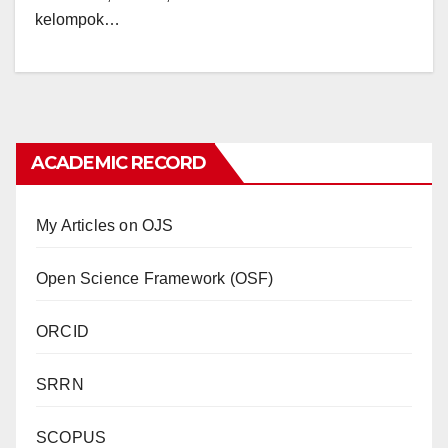
kelompok…
ACADEMIC RECORD
My Articles on OJS
Open Science Framework (OSF)
ORCID
SRRN
SCOPUS